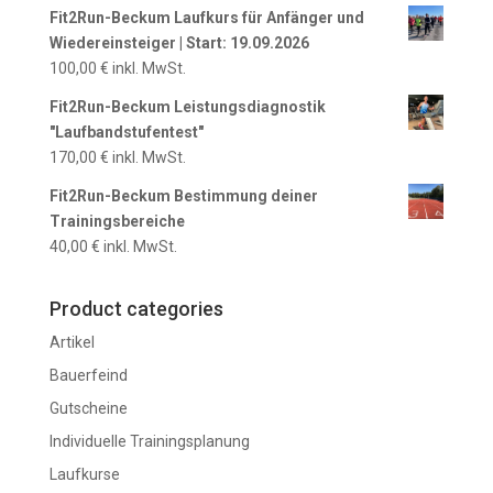
Fit2Run-Beckum Laufkurs für Anfänger und
Wiedereinsteiger | Start: 19.09.2026
100,00
€
inkl. MwSt.
Fit2Run-Beckum Leistungsdiagnostik
"Laufbandstufentest"
170,00
€
inkl. MwSt.
Fit2Run-Beckum Bestimmung deiner
Trainingsbereiche
40,00
€
inkl. MwSt.
Product categories
Artikel
Bauerfeind
Gutscheine
Individuelle Trainingsplanung
Laufkurse