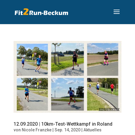
12.09.2020 | 10km-Test-Wettkampf in Roland
von
Nicole Franzke
|
Sep. 14, 2020
|
Aktuelles