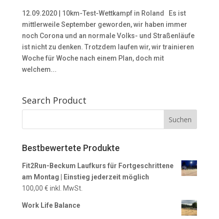
12.09.2020 | 10km-Test-Wettkampf in Roland Es ist
mittlerweile September geworden, wir haben immer
noch Corona und an normale Volks- und Straßenläufe
ist nicht zu denken. Trotzdem laufen wir, wir trainieren
Woche für Woche nach einem Plan, doch mit
welchem...
Search Product
Bestbewertete Produkte
Fit2Run-Beckum Laufkurs für Fortgeschrittene
am Montag | Einstieg jederzeit möglich
100,00
€
inkl. MwSt.
Work Life Balance