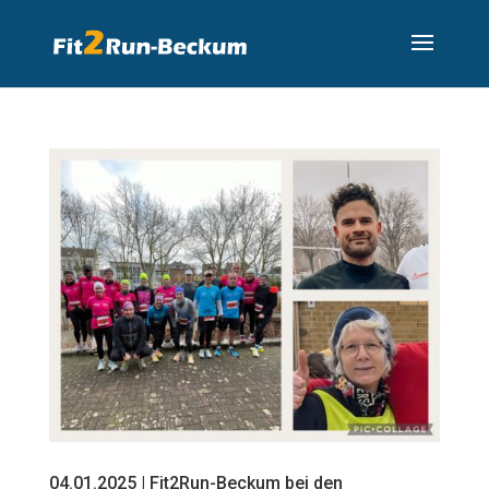
04.01.2025 | Fit2Run-Beckum bei den