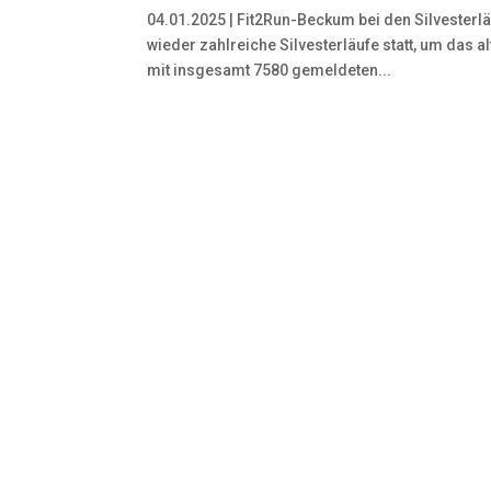
04.01.2025 | Fit2Run-Beckum bei den Silvesterl
wieder zahlreiche Silvesterläufe statt, um das 
mit insgesamt 7580 gemeldeten...