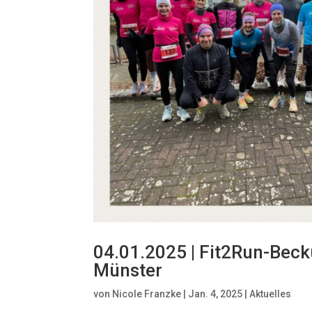
04.01.2025 | Fit2Run-Beck
Münster
von
Nicole Franzke
|
Jan. 4, 2025
|
Aktuelles