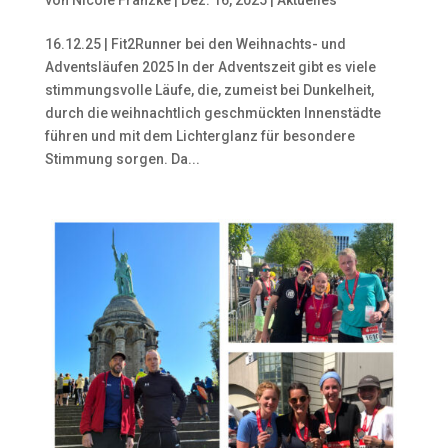
16.12.25 | Fit2Runner bei den Weihnachts- und
Adventsläufen 2025 In der Adventszeit gibt es viele
stimmungsvolle Läufe, die, zumeist bei Dunkelheit,
durch die weihnachtlich geschmückten Innenstädte
führen und mit dem Lichterglanz für besondere
Stimmung sorgen. Da...