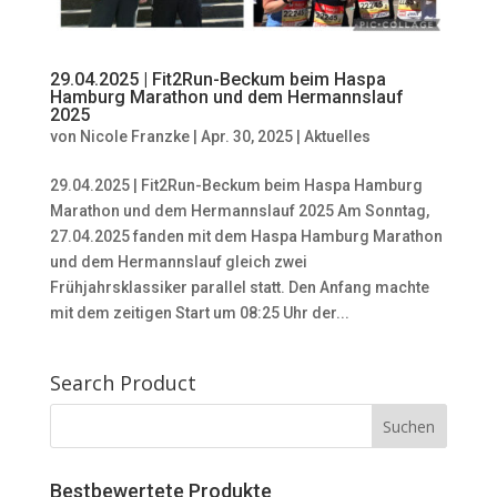
29.04.2025 | Fit2Run-Beckum beim Haspa
Hamburg Marathon und dem Hermannslauf
2025
von
Nicole Franzke
|
Apr. 30, 2025
|
Aktuelles
29.04.2025 | Fit2Run-Beckum beim Haspa Hamburg
Marathon und dem Hermannslauf 2025 Am Sonntag,
27.04.2025 fanden mit dem Haspa Hamburg Marathon
und dem Hermannslauf gleich zwei
Frühjahrsklassiker parallel statt. Den Anfang machte
mit dem zeitigen Start um 08:25 Uhr der...
Search Product
Bestbewertete Produkte