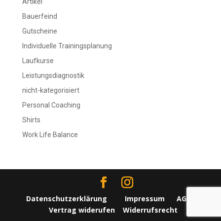
Artikel
Bauerfeind
Gutscheine
Individuelle Trainingsplanung
Laufkurse
Leistungsdiagnostik
nicht-kategorisiert
Personal Coaching
Shirts
Work Life Balance
Datenschutzerklärung
Impressum
AGBs
Vertrag widerufen
Widerrufsrecht