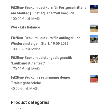
Fit2Run-Beckum Laufkurs für Fortgeschrittene
am Montag | Einstieg jederzeit möglich
100,00
€
inkl. MwSt.
Work Life Balance
Fit2Run-Beckum Laufkurs für Anfänger und
Wiedereinsteiger | Start: 19.09.2026
100,00
€
inkl. MwSt.
Fit2Run-Beckum Leistungsdiagnostik
"Laufbandstufentest"
170,00
€
inkl. MwSt.
Fit2Run-Beckum Bestimmung deiner
Trainingsbereiche
40,00
€
inkl. MwSt.
Product categories