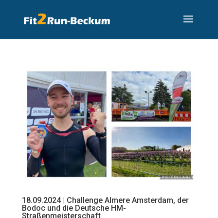
18.09.2024 | Challenge Almere Amsterdam, der
Bodoc und die Deutsche HM-
Straßenmeisterschaft