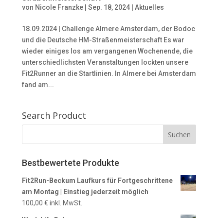
von
Nicole Franzke
|
Sep. 18, 2024
|
Aktuelles
18.09.2024 | Challenge Almere Amsterdam, der Bodoc
und die Deutsche HM-Straßenmeisterschaft Es war
wieder einiges los am vergangenen Wochenende, die
unterschiedlichsten Veranstaltungen lockten unsere
Fit2Runner an die Startlinien. In Almere bei Amsterdam
fand am...
Search Product
Bestbewertete Produkte
Fit2Run-Beckum Laufkurs für Fortgeschrittene
am Montag | Einstieg jederzeit möglich
100,00
€
inkl. MwSt.