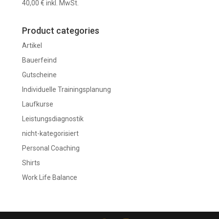
40,00
€
inkl. MwSt.
Product categories
Artikel
Bauerfeind
Gutscheine
Individuelle Trainingsplanung
Laufkurse
Leistungsdiagnostik
nicht-kategorisiert
Personal Coaching
Shirts
Work Life Balance