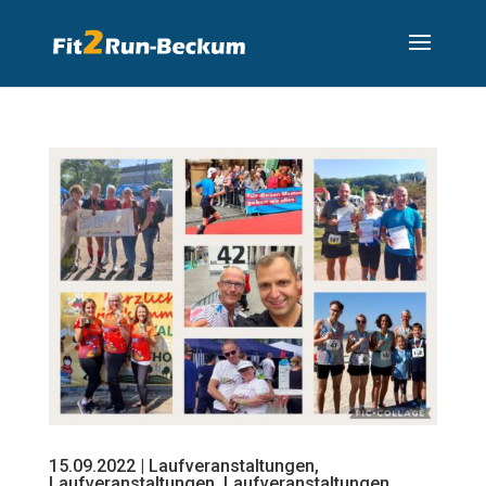
15.09.2022 | Laufveranstaltungen,
Laufveranstaltungen, Laufveranstaltungen…