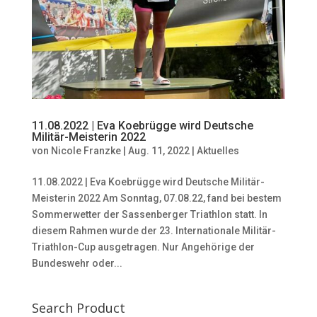
11.08.2022 | Eva Koebrügge wird Deutsche
Militär-Meisterin 2022
von
Nicole Franzke
|
Aug. 11, 2022
|
Aktuelles
11.08.2022 | Eva Koebrügge wird Deutsche Militär-
Meisterin 2022 Am Sonntag, 07.08.22, fand bei bestem
Sommerwetter der Sassenberger Triathlon statt. In
diesem Rahmen wurde der 23. Internationale Militär-
Triathlon-Cup ausgetragen. Nur Angehörige der
Bundeswehr oder...
Search Product