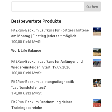
Bestbewertete Produkte
Fit2Run-Beckum Laufkurs für Fortgeschrittene
am Montag | Einstieg jederzeit möglich
100,00
€
inkl. MwSt.
Work Life Balance
Fit2Run-Beckum Laufkurs für Anfänger und
Wiedereinsteiger | Start: 19.09.2026
100,00
€
inkl. MwSt.
Fit2Run-Beckum Leistungsdiagnostik
"Laufbandstufentest"
170,00
€
inkl. MwSt.
Fit2Run-Beckum Bestimmung deiner
Trainingsbereiche