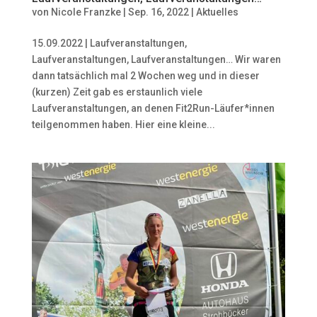
von
Nicole Franzke
|
Sep. 16, 2022
|
Aktuelles
15.09.2022 | Laufveranstaltungen,
Laufveranstaltungen, Laufveranstaltungen… Wir waren
dann tatsächlich mal 2 Wochen weg und in dieser
(kurzen) Zeit gab es erstaunlich viele
Laufveranstaltungen, an denen Fit2Run-Läufer*innen
teilgenommen haben. Hier eine kleine...