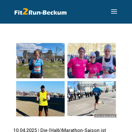
10.04.2025 | Die (Halb)Marathon-Saison ist