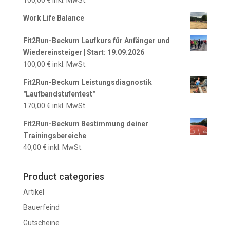
Work Life Balance
Fit2Run-Beckum Laufkurs für Anfänger und
Wiedereinsteiger | Start: 19.09.2026
100,00
€
inkl. MwSt.
Fit2Run-Beckum Leistungsdiagnostik
"Laufbandstufentest"
170,00
€
inkl. MwSt.
Fit2Run-Beckum Bestimmung deiner
Trainingsbereiche
40,00
€
inkl. MwSt.
Product categories
Artikel
Bauerfeind
Gutscheine