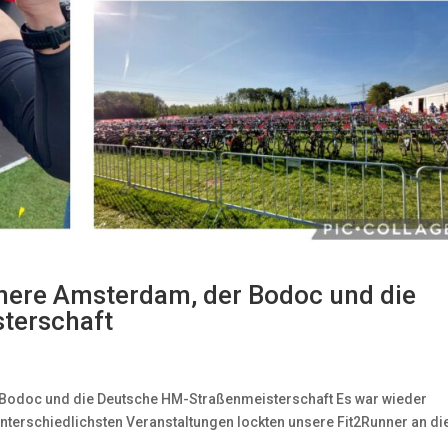
lmere Amsterdam, der Bodoc und die
terschaft
 Bodoc und die Deutsche HM-Straßenmeisterschaft Es war wieder
terschiedlichsten Veranstaltungen lockten unsere Fit2Runner an di