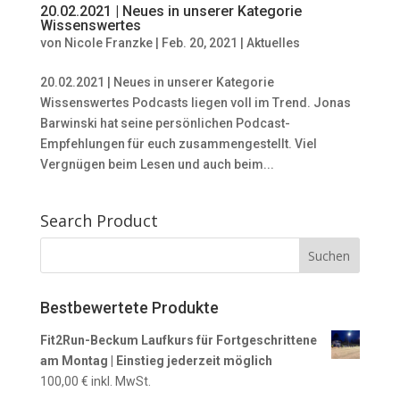
20.02.2021 | Neues in unserer Kategorie
Wissenswertes
von
Nicole Franzke
|
Feb. 20, 2021
|
Aktuelles
20.02.2021 | Neues in unserer Kategorie
Wissenswertes Podcasts liegen voll im Trend. Jonas
Barwinski hat seine persönlichen Podcast-
Empfehlungen für euch zusammengestellt. Viel
Vergnügen beim Lesen und auch beim...
Search Product
Bestbewertete Produkte
Fit2Run-Beckum Laufkurs für Fortgeschrittene
am Montag | Einstieg jederzeit möglich
100,00
€
inkl. MwSt.