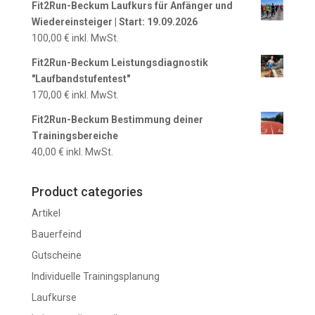
Fit2Run-Beckum Laufkurs für Anfänger und
Wiedereinsteiger | Start: 19.09.2026
100,00
€
inkl. MwSt.
Fit2Run-Beckum Leistungsdiagnostik
"Laufbandstufentest"
170,00
€
inkl. MwSt.
Fit2Run-Beckum Bestimmung deiner
Trainingsbereiche
40,00
€
inkl. MwSt.
Product categories
Artikel
Bauerfeind
Gutscheine
Individuelle Trainingsplanung
Laufkurse