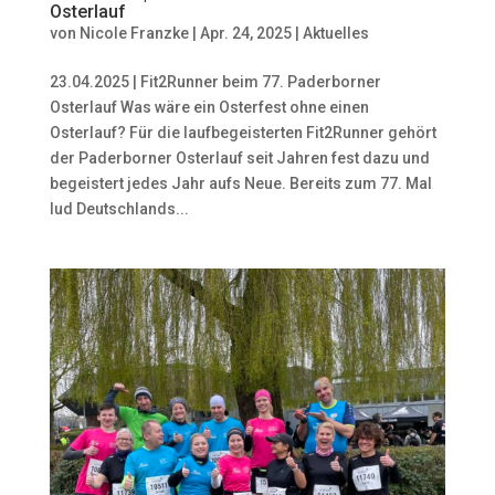
Osterlauf
von
Nicole Franzke
|
Apr. 24, 2025
|
Aktuelles
23.04.2025 | Fit2Runner beim 77. Paderborner
Osterlauf Was wäre ein Osterfest ohne einen
Osterlauf? Für die laufbegeisterten Fit2Runner gehört
der Paderborner Osterlauf seit Jahren fest dazu und
begeistert jedes Jahr aufs Neue. Bereits zum 77. Mal
lud Deutschlands...