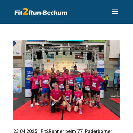
23.04.2025 | Fit2Runner beim 77. Paderborner