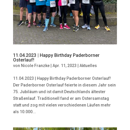
11.04.2023 | Happy Birthday Paderborner
Osterlauf!
von
Nicole Franzke
|
Apr. 11, 2023
|
Aktuelles
11.04.2023 | Happy Birthday Paderborner Osterlauf!
Der Paderborner Osterlauf feierte in diesem Jahr sein
75. Jubiläum und ist damit Deutschlands ältester
Straßenlauf. Traditionell fand er am Ostersamstag
statt und zog mit vielen verschiedenen Läufen mehr
als 10.000...