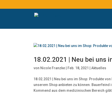
18.02.2021 | Neu bei uns 
von
Nicole Franzke
|
Feb. 18, 2021
|
Aktuelles
18.02.2021 | Neu bei uns im Shop: Produkte von 
unserem Shop anbieten zu können. Bauerfeind is
Kommend aus dem medizinischen Bereich gibt.