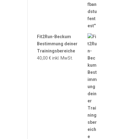
Fit2Run-Beckum
Bestimmung deiner
Trainingsbereiche
40,00
€
inkl. MwSt.