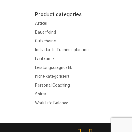
Product categories
Artikel
Bauerfeind
Gutscheine
Individuelle Trainingsplanung
Laufkurse
Leistungsdiagnostik
nicht-kategorisiert
Personal Coaching
Shirts
Work Life Balance