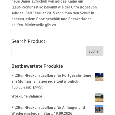
neue Dauerlaufschuh von adidas Kaum ein
(Lauf-)Schuh ist so bekannt wie der Ultra Boost von
Adidas. Seit Februar 2015 kann man den Schuh in
nahezu jedem Sportgeschäft und Sneakerladen
kaufen. Mittlerweile gibt es...
Search Product
Bestbewertete Produkte
Fit2Run-Beckum Laufkurs für Fortgeschrittene
am Montag | Einstieg jederzeit möglich
100,00
€
inkl. MwSt.
Work Life Balance
Fit2Run-Beckum Laufkurs für Anfänger und
Wiedereinsteiger | Start: 19.09.2026