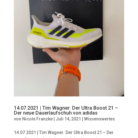
14.07.2021 | Tim Wagner: Der Ultra Boost 21 –
Der neue Dauerlaufschuh von adidas
von
Nicole Franzke
|
Juli 14, 2021
|
Wissenswertes
14.07.2021 | Tim Wagner: Der Ultra Boost 21 – Der