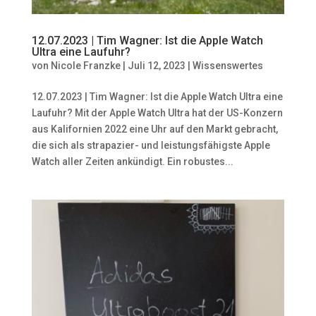
12.07.2023 | Tim Wagner: Ist die Apple Watch
Ultra eine Laufuhr?
von
Nicole Franzke
|
Juli 12, 2023
|
Wissenswertes
12.07.2023 | Tim Wagner: Ist die Apple Watch Ultra eine
Laufuhr? Mit der Apple Watch Ultra hat der US-Konzern
aus Kalifornien 2022 eine Uhr auf den Markt gebracht,
die sich als strapazier- und leistungsfähigste Apple
Watch aller Zeiten ankündigt. Ein robustes...