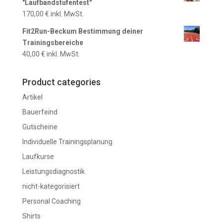
"Laufbandstufentest"
170,00
€
inkl. MwSt.
Fit2Run-Beckum Bestimmung deiner
Trainingsbereiche
40,00
€
inkl. MwSt.
Product categories
Artikel
Bauerfeind
Gutscheine
Individuelle Trainingsplanung
Laufkurse
Leistungsdiagnostik
nicht-kategorisiert
Personal Coaching
Shirts