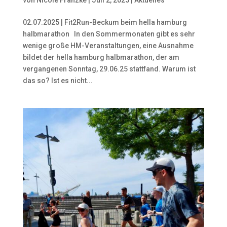
02.07.2025 | Fit2Run-Beckum beim hella hamburg
halbmarathon In den Sommermonaten gibt es sehr
wenige große HM-Veranstaltungen, eine Ausnahme
bildet der hella hamburg halbmarathon, der am
vergangenen Sonntag, 29.06.25 stattfand. Warum ist
das so? Ist es nicht...