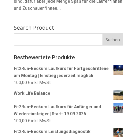
sind, dafür aber jede Menge Spaß für die Läufer*innen
und Zuschauer*innen...
Search Product
Bestbewertete Produkte
Fit2Run-Beckum Laufkurs für Fortgeschrittene
am Montag | Einstieg jederzeit möglich
100,00
€
inkl. MwSt.
Work Life Balance
Fit2Run-Beckum Laufkurs für Anfänger und
Wiedereinsteiger | Start: 19.09.2026
100,00
€
inkl. MwSt.
Fit2Run-Beckum Leistungsdiagnostik