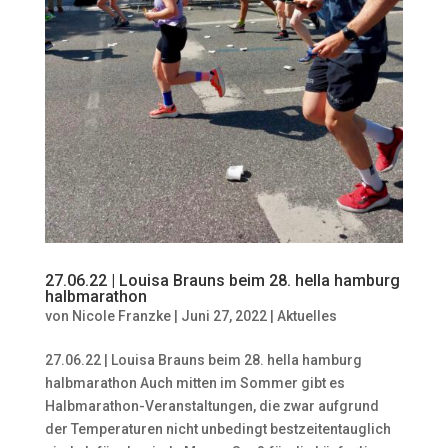
27.06.22 | Louisa Brauns beim 28. hella hamburg
halbmarathon
von
Nicole Franzke
|
Juni 27, 2022
|
Aktuelles
27.06.22 | Louisa Brauns beim 28. hella hamburg
halbmarathon Auch mitten im Sommer gibt es
Halbmarathon-Veranstaltungen, die zwar aufgrund
der Temperaturen nicht unbedingt bestzeitentauglich