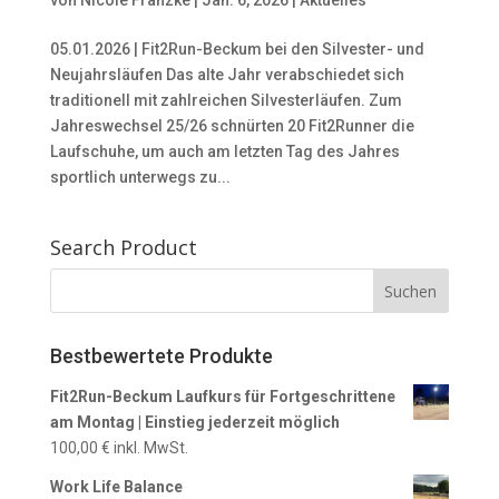
05.01.2026 | Fit2Run-Beckum bei den Silvester- und
Neujahrsläufen Das alte Jahr verabschiedet sich
traditionell mit zahlreichen Silvesterläufen. Zum
Jahreswechsel 25/26 schnürten 20 Fit2Runner die
Laufschuhe, um auch am letzten Tag des Jahres
sportlich unterwegs zu...
Search Product
Bestbewertete Produkte
Fit2Run-Beckum Laufkurs für Fortgeschrittene
am Montag | Einstieg jederzeit möglich
100,00
€
inkl. MwSt.
Work Life Balance