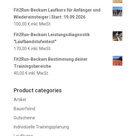
Fit2Run-Beckum Laufkurs für Anfänger und
Wiedereinsteiger | Start: 19.09.2026
100,00
€
inkl. MwSt.
Fit2Run-Beckum Leistungsdiagnostik
"Laufbandstufentest"
170,00
€
inkl. MwSt.
Fit2Run-Beckum Bestimmung deiner
Trainingsbereiche
40,00
€
inkl. MwSt.
Product categories
Artikel
Bauerfeind
Gutscheine
Individuelle Trainingsplanung
Laufkurse