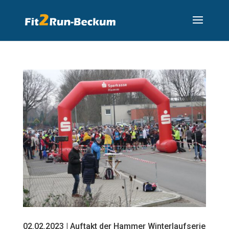
02.02.2023 | Auftakt der Hammer Winterlaufserie