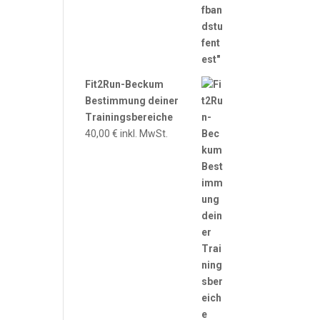
Fit2Run-Beckum
Bestimmung deiner
Trainingsbereiche
40,00
€
inkl. MwSt.