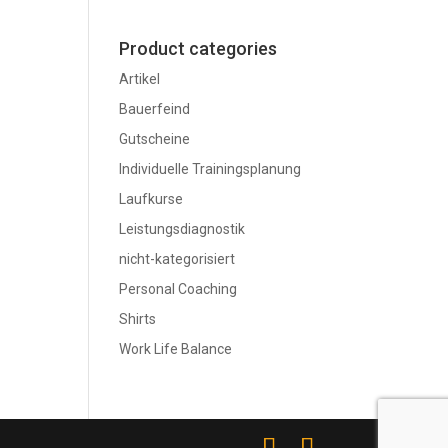
Product categories
Artikel
Bauerfeind
Gutscheine
Individuelle Trainingsplanung
Laufkurse
Leistungsdiagnostik
nicht-kategorisiert
Personal Coaching
Shirts
Work Life Balance