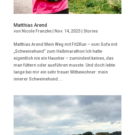
Matthias Arend
von
Nicole Franzke
|
Nov. 14, 2025
|
Stories
Matthias Arend Mein Weg mit Fit2Run – vom Sofa mit
„Schweinehund“ zum Halbmarathon Ich hatte
eigentlich nie ein Haustier – zumindest keines, das
man füttern oder ausführen musste. Und doch lebte
lange bei mir ein sehr treuer Mitbewohner: mein
innerer Schweinehund....