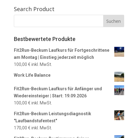
Search Product
Bestbewertete Produkte
Fit2Run-Beckum Laufkurs für Fortgeschrittene
am Montag | Einstieg jederzeit möglich
100,00
€
inkl. MwSt.
Work Life Balance
Fit2Run-Beckum Laufkurs für Anfänger und
Wiedereinsteiger | Start: 19.09.2026
100,00
€
inkl. MwSt.
Fit2Run-Beckum Leistungsdiagnostik
"Laufbandstufentest"
170,00
€
inkl. MwSt.