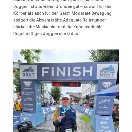
Joggen ist aus vielen Gründen gut – sowohl für den
Körper als auch für den Geist. Moderate Bewegung
steigert die Abwehrkräfte.Adäquate Belastungen
stärken die Muskulatur und die Knochendichte.
Regelmäßiges Joggen stärkt das...