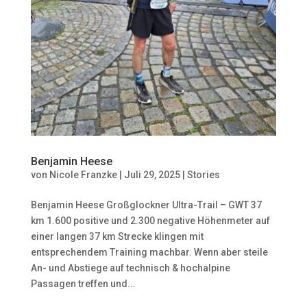
Benjamin Heese
von
Nicole Franzke
|
Juli 29, 2025
|
Stories
Benjamin Heese Großglockner Ultra-Trail – GWT 37
km 1.600 positive und 2.300 negative Höhenmeter auf
einer langen 37 km Strecke klingen mit
entsprechendem Training machbar. Wenn aber steile
An- und Abstiege auf technisch & hochalpine
Passagen treffen und...