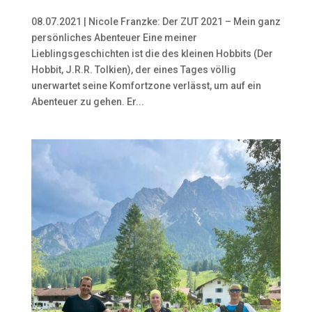
08.07.2021 | Nicole Franzke: Der ZUT 2021 – Mein ganz
persönliches Abenteuer Eine meiner
Lieblingsgeschichten ist die des kleinen Hobbits (Der
Hobbit, J.R.R. Tolkien), der eines Tages völlig
unerwartet seine Komfortzone verlässt, um auf ein
Abenteuer zu gehen. Er...