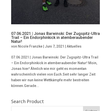
07.06.2021 | Jonas Barwinski: Der Zugspitz-Ultra
Trail – Ein Endorphinkick in atemberaubender
Natur!
von
Nicole Franzke
|
Juni 7, 2021
|
Aktuelles
07.06.2021 | Jonas Barwinski: Der Zugspitz-Ultra Trail
– Ein Endorphinkick in atemberaubender Natur! Moin,
Jonas hier! Ähnlich wie mir geht es momentan
wahrscheinlich vielen von Euch.Seit sehr langer Zeit
haben wir nun keine Wettkämpfe mehr bestreiten
können.Gerade...
Search Product