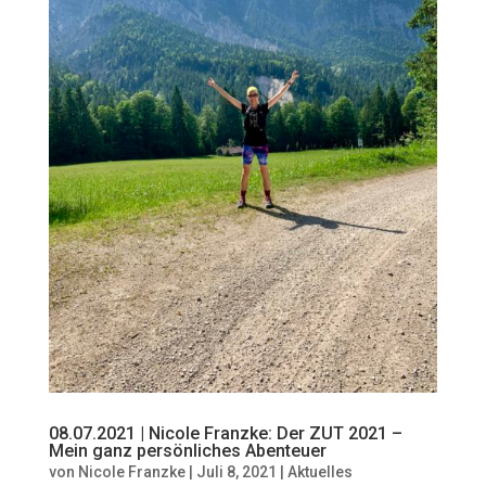
08.07.2021 | Nicole Franzke: Der ZUT 2021 –
Mein ganz persönliches Abenteuer
von
Nicole Franzke
|
Juli 8, 2021
|
Aktuelles