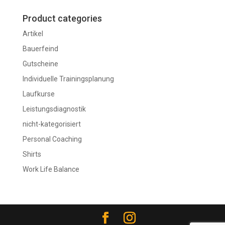
Product categories
Artikel
Bauerfeind
Gutscheine
Individuelle Trainingsplanung
Laufkurse
Leistungsdiagnostik
nicht-kategorisiert
Personal Coaching
Shirts
Work Life Balance