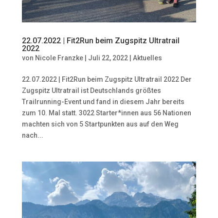
22.07.2022 | Fit2Run beim Zugspitz Ultratrail
2022
von
Nicole Franzke
|
Juli 22, 2022
|
Aktuelles
22.07.2022 | Fit2Run beim Zugspitz Ultratrail 2022 Der
Zugspitz Ultratrail ist Deutschlands größtes
Trailrunning-Event und fand in diesem Jahr bereits
zum 10. Mal statt. 3022 Starter*innen aus 56 Nationen
machten sich von 5 Startpunkten aus auf den Weg
nach...