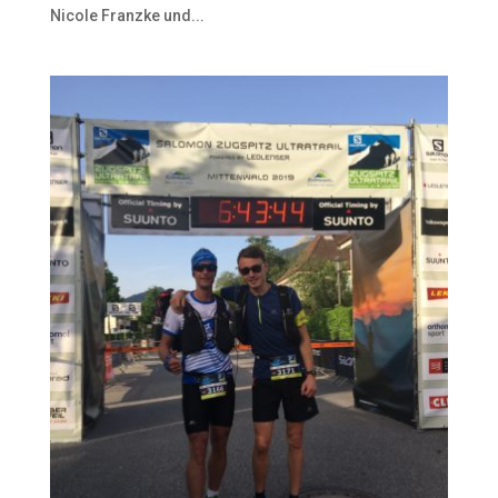
Nicole Franzke und...