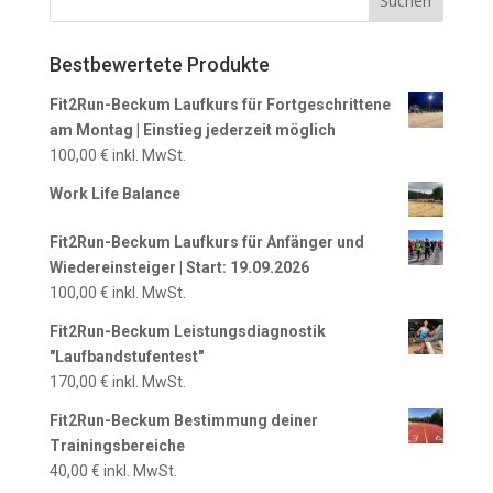
Bestbewertete Produkte
Fit2Run-Beckum Laufkurs für Fortgeschrittene
am Montag | Einstieg jederzeit möglich
100,00
€
inkl. MwSt.
Work Life Balance
Fit2Run-Beckum Laufkurs für Anfänger und
Wiedereinsteiger | Start: 19.09.2026
100,00
€
inkl. MwSt.
Fit2Run-Beckum Leistungsdiagnostik
"Laufbandstufentest"
170,00
€
inkl. MwSt.
Fit2Run-Beckum Bestimmung deiner
Trainingsbereiche
40,00
€
inkl. MwSt.