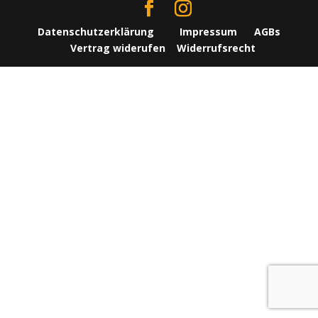
Datenschutzerklärung
Impressum
AGBs
Vertrag widerufen
Widerrufsrecht