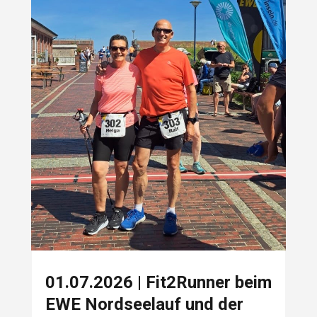
01.07.2026 | Fit2Runner beim
EWE Nordseelauf und der