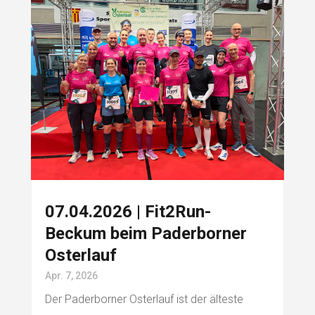
07.04.2026 | Fit2Run-
Beckum beim Paderborner
Osterlauf
Apr. 7, 2026
Der Paderborner Osterlauf ist der älteste