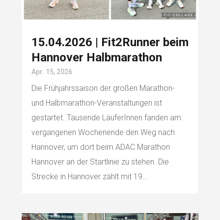
15.04.2026 | Fit2Runner beim
Hannover Halbmarathon
Apr. 15, 2026
Die Frühjahrssaison der großen Marathon-
und Halbmarathon-Veranstaltungen ist
gestartet. Tausende LäuferInnen fanden am
vergangenen Wochenende den Weg nach
Hannover, um dort beim ADAC Marathon
Hannover an der Startlinie zu stehen. Die
Strecke in Hannover zählt mit 19...