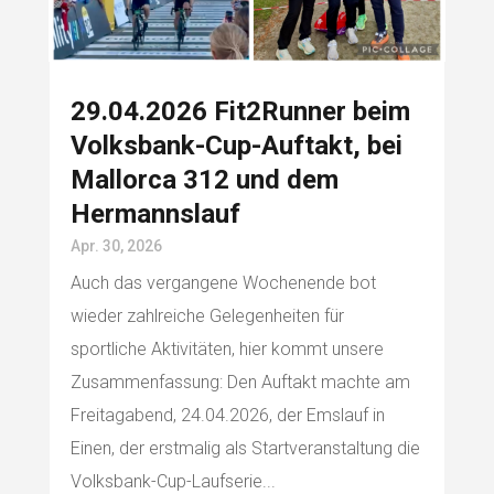
29.04.2026 Fit2Runner beim
Volksbank-Cup-Auftakt, bei
Mallorca 312 und dem
Hermannslauf
Apr. 30, 2026
Auch das vergangene Wochenende bot
wieder zahlreiche Gelegenheiten für
sportliche Aktivitäten, hier kommt unsere
Zusammenfassung: Den Auftakt machte am
Freitagabend, 24.04.2026, der Emslauf in
Einen, der erstmalig als Startveranstaltung die
Volksbank-Cup-Laufserie...