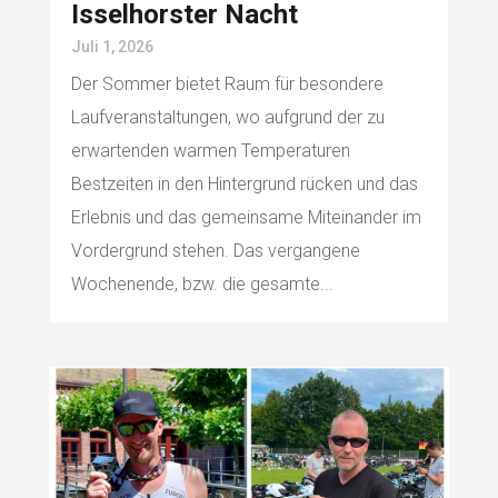
Isselhorster Nacht
Juli 1, 2026
Der Sommer bietet Raum für besondere
Laufveranstaltungen, wo aufgrund der zu
erwartenden warmen Temperaturen
Bestzeiten in den Hintergrund rücken und das
Erlebnis und das gemeinsame Miteinander im
Vordergrund stehen. Das vergangene
Wochenende, bzw. die gesamte...