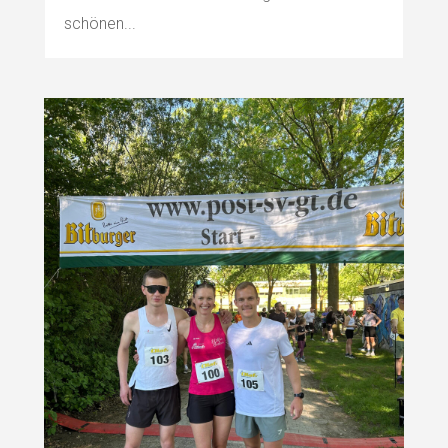
schönen...