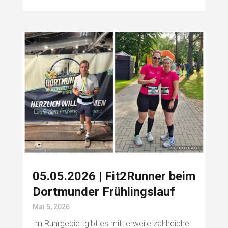
05.05.2026 | Fit2Runner beim
Dortmunder Frühlingslauf
Mai 5, 2026
Im Ruhrgebiet gibt es mittlerweile zahlreiche