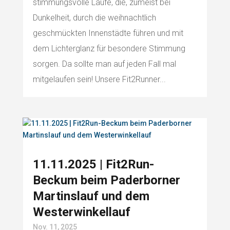
stimmungsvolle Läufe, die, zumeist bei
Dunkelheit, durch die weihnachtlich
geschmückten Innenstädte führen und mit
dem Lichterglanz für besondere Stimmung
sorgen. Da sollte man auf jeden Fall mal
mitgelaufen sein! Unsere Fit2Runner...
11.11.2025 | Fit2Run-
Beckum beim Paderborner
Martinslauf und dem
Westerwinkellauf
Nov. 11, 2025