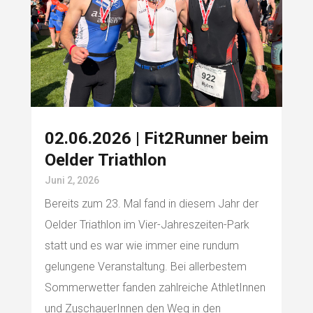
02.06.2026 | Fit2Runner beim
Oelder Triathlon
Juni 2, 2026
Bereits zum 23. Mal fand in diesem Jahr der
Oelder Triathlon im Vier-Jahreszeiten-Park
statt und es war wie immer eine rundum
gelungene Veranstaltung. Bei allerbestem
Sommerwetter fanden zahlreiche AthletInnen
und ZuschauerInnen den Weg in den