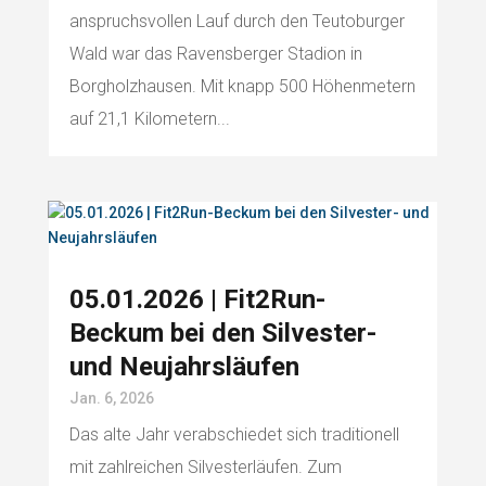
anspruchsvollen Lauf durch den Teutoburger
Wald war das Ravensberger Stadion in
Borgholzhausen. Mit knapp 500 Höhenmetern
auf 21,1 Kilometern...
05.01.2026 | Fit2Run-
Beckum bei den Silvester-
und Neujahrsläufen
Jan. 6, 2026
Das alte Jahr verabschiedet sich traditionell
mit zahlreichen Silvesterläufen. Zum