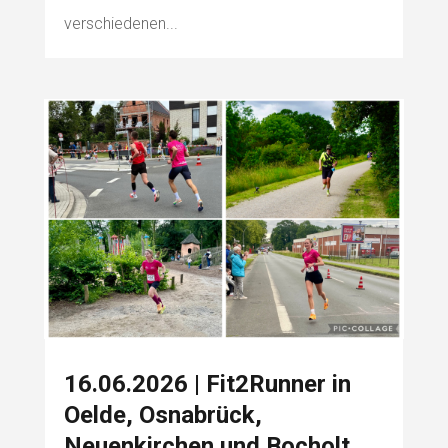
verschiedenen...
16.06.2026 | Fit2Runner in
Oelde, Osnabrück,
Neuenkirchen und Bocholt