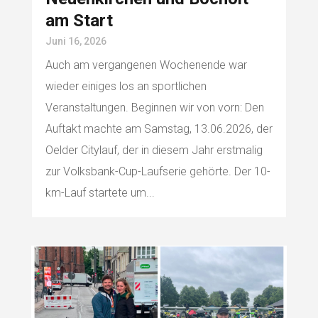
am Start
Juni 16, 2026
Auch am vergangenen Wochenende war
wieder einiges los an sportlichen
Veranstaltungen. Beginnen wir von vorn: Den
Auftakt machte am Samstag, 13.06.2026, der
Oelder Citylauf, der in diesem Jahr erstmalig
zur Volksbank-Cup-Laufserie gehörte. Der 10-
km-Lauf startete um...