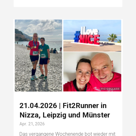
21.04.2026 | Fit2Runner in
Nizza, Leipzig und Münster
Apr. 21, 2026
Das vergangene Wochenende bot wieder mit