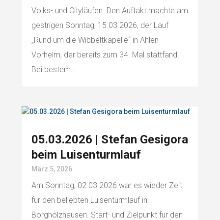
Volks- und Cityläufen. Den Auftakt machte am
gestrigen Sonntag, 15.03.2026, der Lauf
„Rund um die Wibbeltkapelle“ in Ahlen-
Vorhelm, der bereits zum 34. Mal stattfand.
Bei bestem...
05.03.2026 | Stefan Gesigora
beim Luisenturmlauf
März 5, 2026
Am Sonntag, 02.03.2026 war es wieder Zeit
für den beliebten Luisenturmlauf in
Borgholzhausen. Start- und Zielpunkt für den