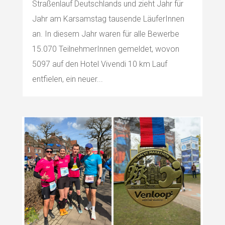
Straßenlauf Deutschlands und zieht Jahr für
Jahr am Karsamstag tausende LäuferInnen
an. In diesem Jahr waren für alle Bewerbe
15.070 TeilnehmerInnen gemeldet, wovon
5097 auf den Hotel Vivendi 10 km Lauf
entfielen, ein neuer...