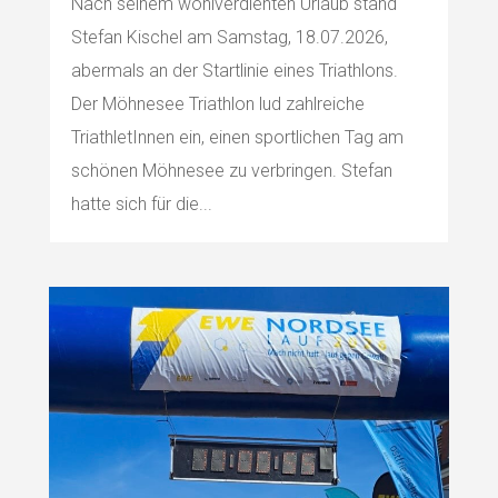
Nach seinem wohlverdienten Urlaub stand
Stefan Kischel am Samstag, 18.07.2026,
abermals an der Startlinie eines Triathlons.
Der Möhnesee Triathlon lud zahlreiche
TriathletInnen ein, einen sportlichen Tag am
schönen Möhnesee zu verbringen. Stefan
hatte sich für die...