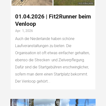
01.04.2026 | Fit2Runner beim
Venloop
Apr. 1, 2026
Auch die Niederlande haben schöne
Laufveranstaltungen zu bieten. Die
Organisation ist oft etwas einfacher gehalten,
ebenso die Strecken- und Zielverpflegung.
Dafür sind die Startgebühren erschwinglicher,
sofern man denn einen Startplatz bekommt.
Der Venloop gehört...