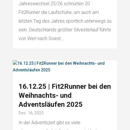
Jahreswechsel 25/26 schnürten 20
Fit2Runner die Laufschuhe, um auch am
letzten Tag des Jahres sportlich unterwegs zu
sein. Deutschlands größter Silvesterlauf führte
von Werl nach Soest...
16.12.25 | Fit2Runner bei den
Weihnachts- und
Adventsläufen 2025
Dez. 16, 2025
In der Adventszeit gibt es viele