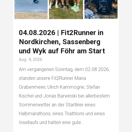
04.08.2026 | Fit2Runner in
Nordkirchen, Sassenberg
und Wyk auf Föhr am Start
Aug. 4, 2026
Am vergangenen Sonntag, dem 02.08.2026,
standen unsere Fit2Runner Maria
Grabenmeier, Ulrich Kammogne, Stefan
Kischel und Jonas Barwinski bei allerbestem
Sommerwetter an der Startlinie eines
Halbmarathons, eines Triathlons und eines
Insellaufs und hatten eine gute...