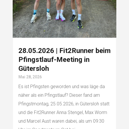
28.05.2026 | Fit2Runner beim
Pfingstlauf-Meeting in
Gütersloh
Mai 28, 2026
Es ist Pfingsten geworden und was läge da
näher als ein Pfingstlauf? Dieser fand am
Pfingstmontag, 25.05.2026, in Gütersloh statt
und die Fit2Runner Anna Stengel, Max Worm
und Marcel Aust waren dabei, als um 09:30