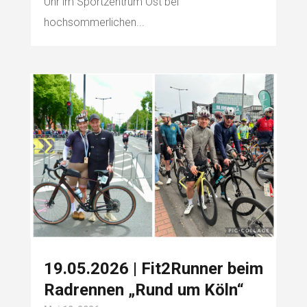
Uhr im Sportzentrum Ost bei
hochsommerlichen...
19.05.2026 | Fit2Runner beim
Radrennen „Rund um Köln“