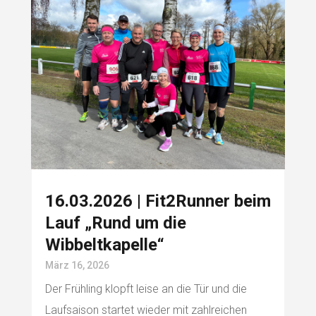
16.03.2026 | Fit2Runner beim
Lauf „Rund um die
Wibbeltkapelle“
März 16, 2026
Der Frühling klopft leise an die Tür und die
Laufsaison startet wieder mit zahlreichen