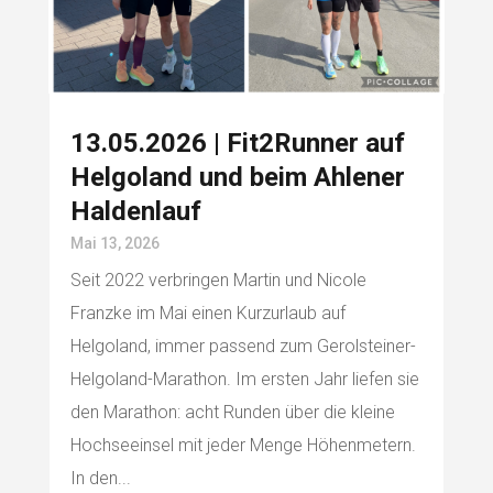
13.05.2026 | Fit2Runner auf
Helgoland und beim Ahlener
Haldenlauf
Mai 13, 2026
Seit 2022 verbringen Martin und Nicole
Franzke im Mai einen Kurzurlaub auf
Helgoland, immer passend zum Gerolsteiner-
Helgoland-Marathon. Im ersten Jahr liefen sie
den Marathon: acht Runden über die kleine
Hochseeinsel mit jeder Menge Höhenmetern.
In den...