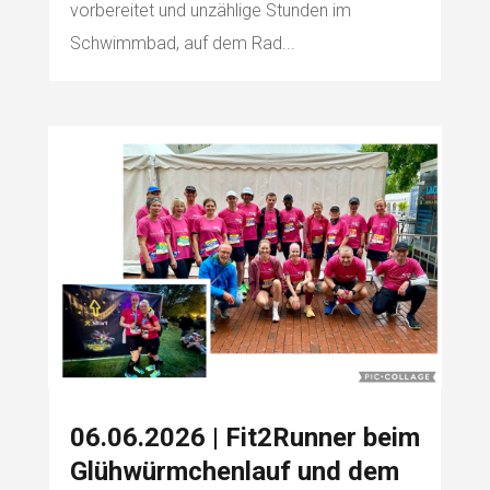
vorbereitet und unzählige Stunden im
Schwimmbad, auf dem Rad...
06.06.2026 | Fit2Runner beim
Glühwürmchenlauf und dem