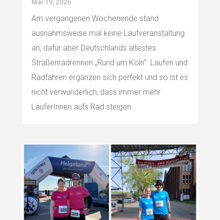
Mai 19, 2026
Am vergangenen Wochenende stand
ausnahmsweise mal keine Laufveranstaltung
an, dafür aber Deutschlands ältestes
Straßenradrennen „Rund um Köln“. Laufen und
Radfahren ergänzen sich perfekt und so ist es
nicht verwunderlich, dass immer mehr
LäuferInnen aufs Rad steigen...