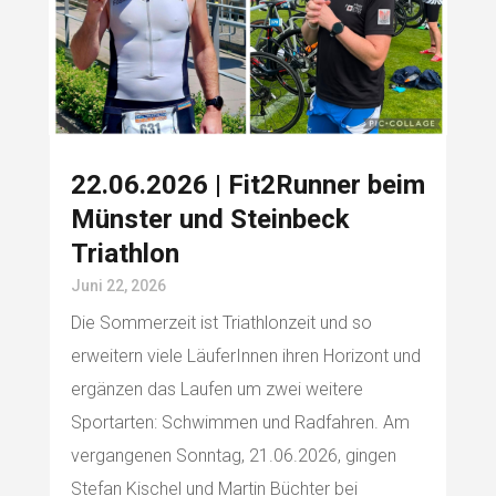
22.06.2026 | Fit2Runner beim
Münster und Steinbeck
Triathlon
Juni 22, 2026
Die Sommerzeit ist Triathlonzeit und so
erweitern viele LäuferInnen ihren Horizont und
ergänzen das Laufen um zwei weitere
Sportarten: Schwimmen und Radfahren. Am
vergangenen Sonntag, 21.06.2026, gingen
Stefan Kischel und Martin Büchter bei