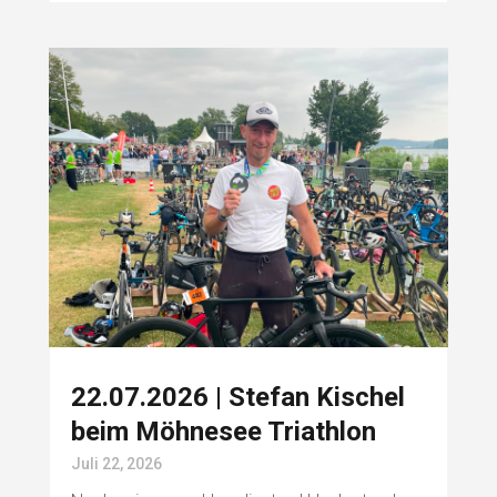
22.07.2026 | Stefan Kischel
beim Möhnesee Triathlon
Juli 22, 2026