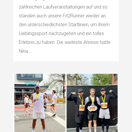
zahlreichen Laufveranstaltungen auf und so
standen auch unsere Fit2Runner wieder an
den unterschiedlichsten Startlinien, um ihrem
Lieblingssport nachzugehen und ein tolles
Erlebnis zu haben. Die weiteste Anreise hatte
Nina...