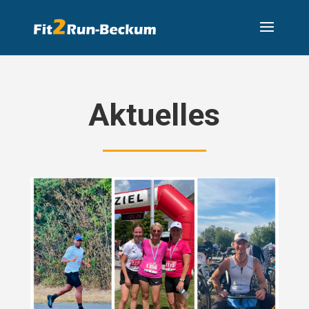
Aktuelles