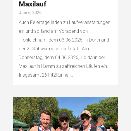
Maxilauf
Juni 6, 2026
Auch Feiertage laden zu Laufveranstaltungen
ein und so fand am Vorabend von
Fronleichnam, dem 03.06.2026, in Dortmund
der 2. Glühwürmchenlauf statt. Am
Donnerstag, dem 04.06.2026, lud dann der
Maxilauf in Hamm zu zahlreichen Läufen ein.
Insgesamt 26 Fit2Runner...