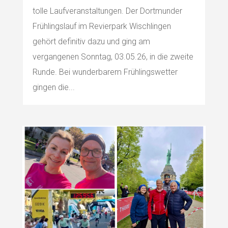
tolle Laufveranstaltungen. Der Dortmunder
Frühlingslauf im Revierpark Wischlingen
gehört definitiv dazu und ging am
vergangenen Sonntag, 03.05.26, in die zweite
Runde. Bei wunderbarem Frühlingswetter
gingen die...