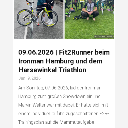
09.06.2026 | Fit2Runner beim
Ironman Hamburg und dem
Harsewinkel Triathlon
Juni 9, 2026
Am Sonntag, 07.06.2026, lud der Ironman
Hamburg zum großen Showdown ein und
Marvin Walter war mit dabei. Er hatte sich mit
einem individuell auf ihn zugeschnittenen F2R-
Trainingsplan auf die Mammutaufgabe