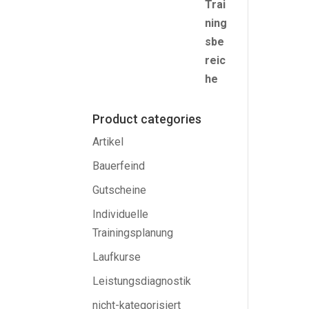
Product categories
Artikel
Bauerfeind
Gutscheine
Individuelle
Trainingsplanung
Laufkurse
Leistungsdiagnostik
nicht-kategorisiert