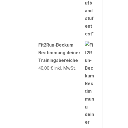
Fit2Run-Beckum
Bestimmung deiner
Trainingsbereiche
40,00
€
inkl. MwSt.