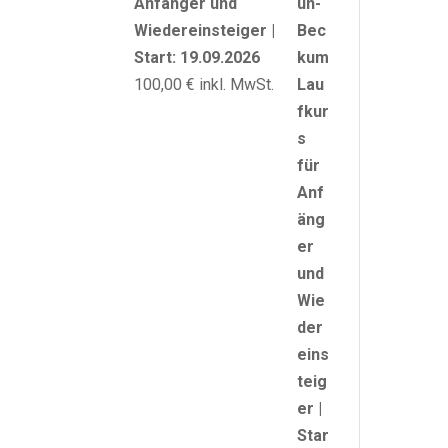
Anfänger und
Wiedereinsteiger |
Start: 19.09.2026
100,00
€
inkl. MwSt.