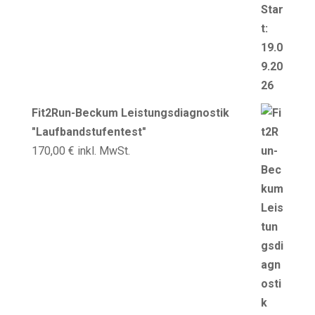
Fit2Run-Beckum Leistungsdiagnostik
"Laufbandstufentest"
170,00
€
inkl. MwSt.