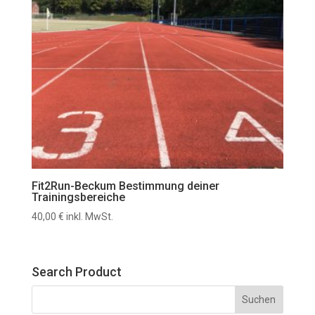
Fit2Run-Beckum Bestimmung deiner
Trainingsbereiche
40,00
€
inkl. MwSt.
Search Product