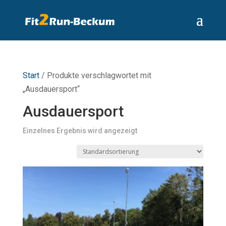
Start
/ Produkte verschlagwortet mit
„Ausdauersport“
Ausdauersport
Einzelnes Ergebnis wird angezeigt