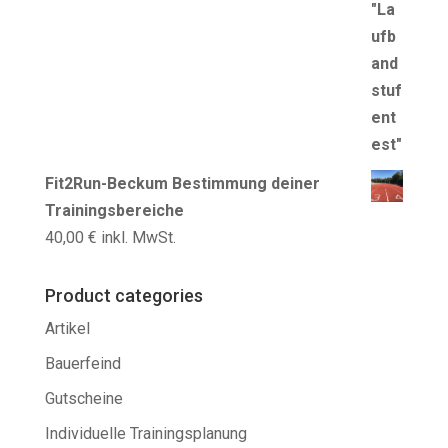
Fit2Run-Beckum Bestimmung deiner
Trainingsbereiche
40,00
€
inkl. MwSt.
Product categories
Artikel
Bauerfeind
Gutscheine
Individuelle Trainingsplanung