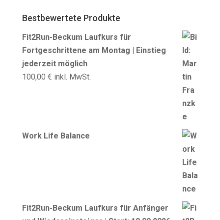
Bestbewertete Produkte
Fit2Run-Beckum Laufkurs für
Fortgeschrittene am Montag | Einstieg
jederzeit möglich
100,00
€
inkl. MwSt.
Work Life Balance
Fit2Run-Beckum Laufkurs für Anfänger