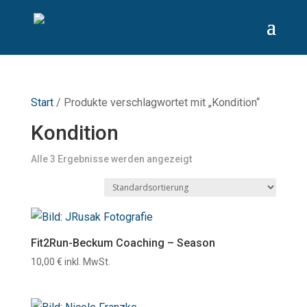
Start
/ Produkte verschlagwortet mit „Kondition“
Kondition
Alle 3 Ergebnisse werden angezeigt
Fit2Run-Beckum Coaching – Season
10,00
€
inkl. MwSt.