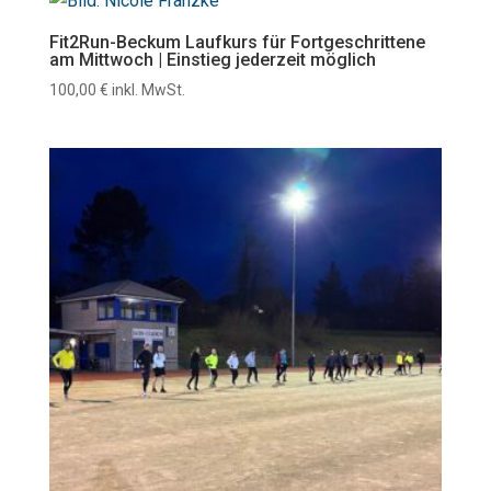
Fit2Run-Beckum Laufkurs für Fortgeschrittene
am Mittwoch | Einstieg jederzeit möglich
100,00
€
inkl. MwSt.