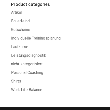
Product categories
Artikel
Bauerfeind
Gutscheine
Individuelle Trainingsplanung
Laufkurse
Leistungsdiagnostik
nicht-kategorisiert
Personal Coaching
Shirts
Work Life Balance