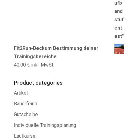
Fit2Run-Beckum Bestimmung deiner
Trainingsbereiche
40,00
€
inkl. MwSt.
Product categories
Artikel
Bauerfeind
Gutscheine
Individuelle Trainingsplanung
Laufkurse