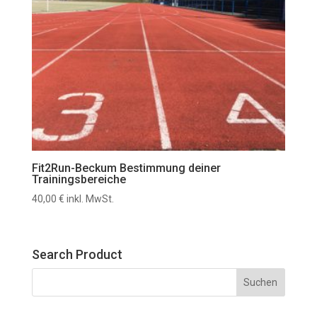
Fit2Run-Beckum Bestimmung deiner
Trainingsbereiche
40,00
€
inkl. MwSt.
Search Product