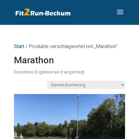
Start
/ Produkte verschlagwortet mit „Marathon“
Marathon
Einzelnes Ergebnis wird angezeigt