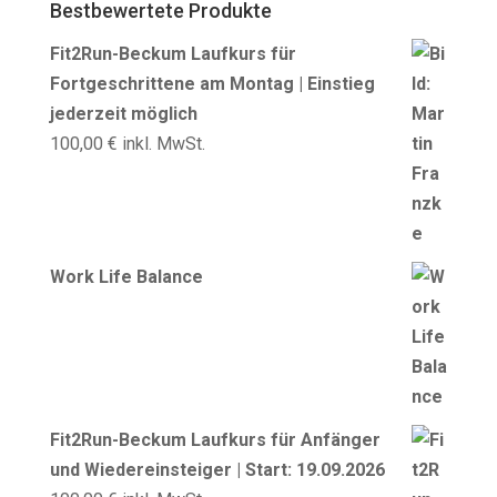
Bestbewertete Produkte
Fit2Run-Beckum Laufkurs für
Fortgeschrittene am Montag | Einstieg
jederzeit möglich
100,00
€
inkl. MwSt.
Work Life Balance
Fit2Run-Beckum Laufkurs für Anfänger
und Wiedereinsteiger | Start: 19.09.2026