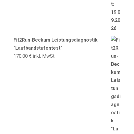
Fit2Run-Beckum Leistungsdiagnostik
"Laufbandstufentest"
170,00
€
inkl. MwSt.