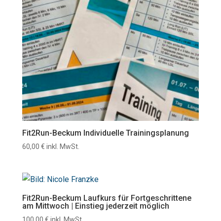
Fit2Run-Beckum Individuelle Trainingsplanung
60,00
€
inkl. MwSt.
Fit2Run-Beckum Laufkurs für Fortgeschrittene
am Mittwoch | Einstieg jederzeit möglich
100,00
€
inkl. MwSt.