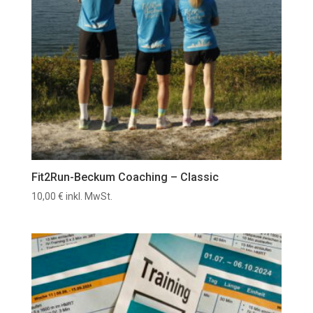
Fit2Run-Beckum Coaching – Classic
10,00
€
inkl. MwSt.