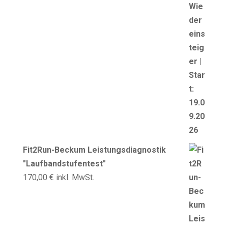
Fit2Run-Beckum Leistungsdiagnostik
"Laufbandstufentest"
170,00
€
inkl. MwSt.