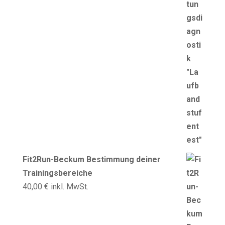
Fit2Run-Beckum Bestimmung deiner
Trainingsbereiche
40,00
€
inkl. MwSt.