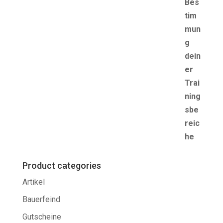
Product categories
Artikel
Bauerfeind
Gutscheine