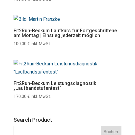
Fit2Run-Beckum Laufkurs für Fortgeschrittene
am Montag | Einstieg jederzeit möglich
100,00
€
inkl. MwSt.
Fit2Run-Beckum Leistungsdiagnostik
„Laufbandstufentest“
170,00
€
inkl. MwSt.
Search Product