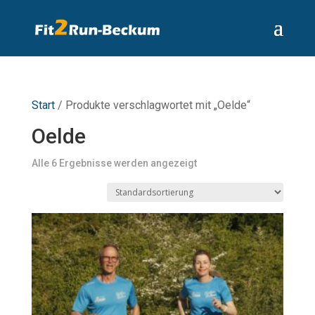
Start
/ Produkte verschlagwortet mit „Oelde“
Oelde
Alle 6 Ergebnisse werden angezeigt