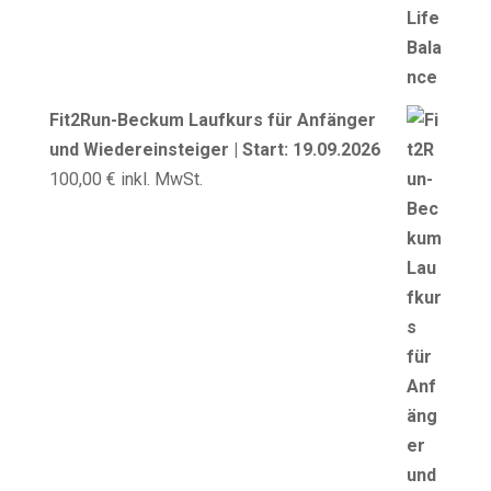
Fit2Run-Beckum Laufkurs für Anfänger
und Wiedereinsteiger | Start: 19.09.2026
100,00
€
inkl. MwSt.