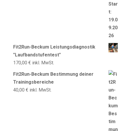
Fit2Run-Beckum Leistungsdiagnostik
"Laufbandstufentest"
170,00
€
inkl. MwSt.
Fit2Run-Beckum Bestimmung deiner
Trainingsbereiche
40,00
€
inkl. MwSt.