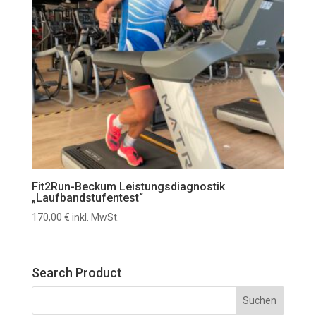
Fit2Run-Beckum Leistungsdiagnostik
„Laufbandstufentest“
170,00
€
inkl. MwSt.
Search Product