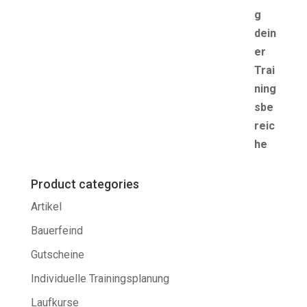
Product categories
Artikel
Bauerfeind
Gutscheine
Individuelle Trainingsplanung
Laufkurse