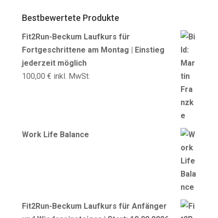
Bestbewertete Produkte
Fit2Run-Beckum Laufkurs für
Fortgeschrittene am Montag | Einstieg
jederzeit möglich
100,00
€
inkl. MwSt.
Work Life Balance
Fit2Run-Beckum Laufkurs für Anfänger