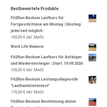
Bestbewertete Produkte
Fit2Run-Beckum Laufkurs für
Fortgeschrittene am Montag | Einstieg
jederzeit möglich
100,00
€
inkl. MwSt.
Work Life Balance
Fit2Run-Beckum Laufkurs für Anfänger
und Wiedereinsteiger | Start: 19.09.2026
100,00
€
inkl. MwSt.
Fit2Run-Beckum Leistungsdiagnostik
"Laufbandstufentest"
170,00
€
inkl. MwSt.
Fit2Run-Beckum Bestimmung deiner