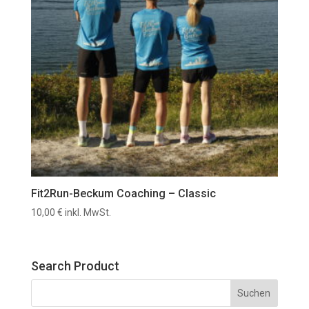
Fit2Run-Beckum Coaching – Classic
10,00
€
inkl. MwSt.
Search Product