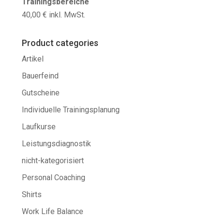
Trainingsbereiche
40,00
€
inkl. MwSt.
Product categories
Artikel
Bauerfeind
Gutscheine
Individuelle Trainingsplanung
Laufkurse
Leistungsdiagnostik
nicht-kategorisiert
Personal Coaching
Shirts
Work Life Balance