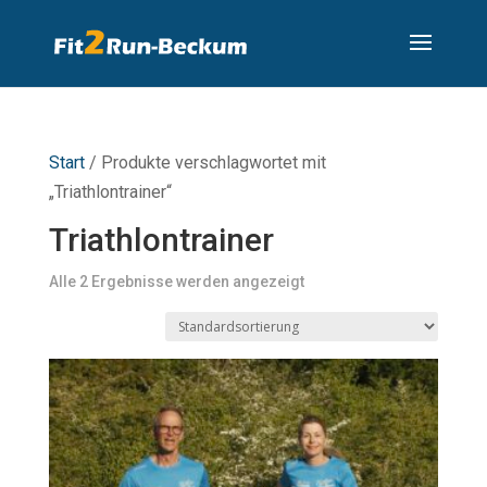
Start
/ Produkte verschlagwortet mit
„Triathlontrainer“
Triathlontrainer
Alle 2 Ergebnisse werden angezeigt