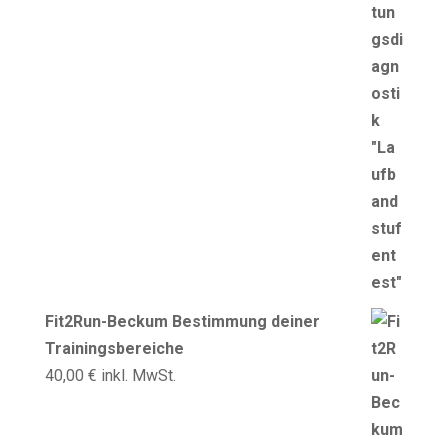
Fit2Run-Beckum Bestimmung deiner
Trainingsbereiche
40,00
€
inkl. MwSt.