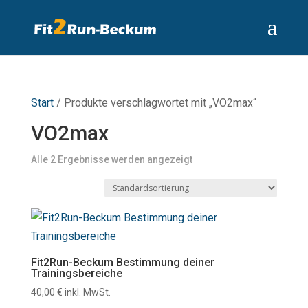
Start
/ Produkte verschlagwortet mit „VO2max“
VO2max
Alle 2 Ergebnisse werden angezeigt
Fit2Run-Beckum Bestimmung deiner
Trainingsbereiche
40,00
€
inkl. MwSt.