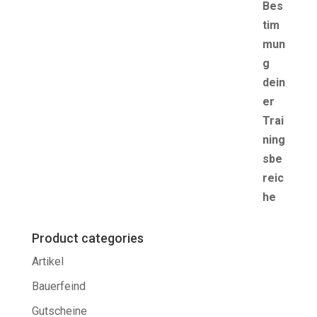
Product categories
Artikel
Bauerfeind
Gutscheine