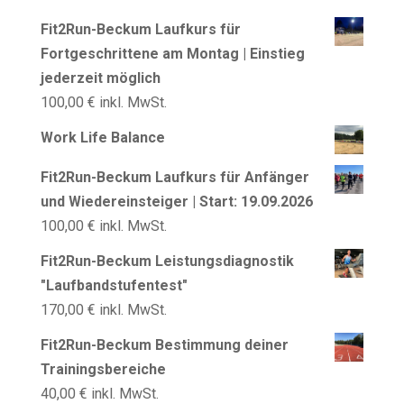
Fit2Run-Beckum Laufkurs für
Fortgeschrittene am Montag | Einstieg
jederzeit möglich
100,00
€
inkl. MwSt.
Work Life Balance
Fit2Run-Beckum Laufkurs für Anfänger
und Wiedereinsteiger | Start: 19.09.2026
100,00
€
inkl. MwSt.
Fit2Run-Beckum Leistungsdiagnostik
"Laufbandstufentest"
170,00
€
inkl. MwSt.
Fit2Run-Beckum Bestimmung deiner
Trainingsbereiche
40,00
€
inkl. MwSt.