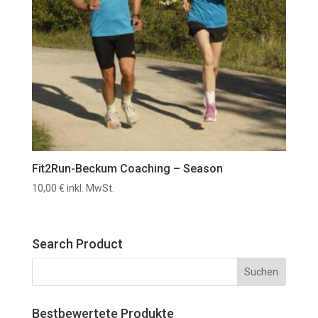
Fit2Run-Beckum Coaching – Season
10,00
€
inkl. MwSt.
Search Product
Bestbewertete Produkte