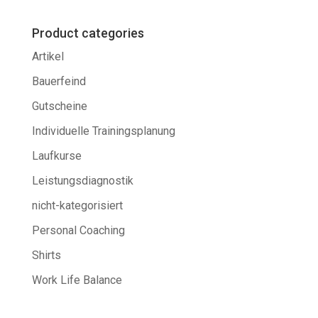
Product categories
Artikel
Bauerfeind
Gutscheine
Individuelle Trainingsplanung
Laufkurse
Leistungsdiagnostik
nicht-kategorisiert
Personal Coaching
Shirts
Work Life Balance