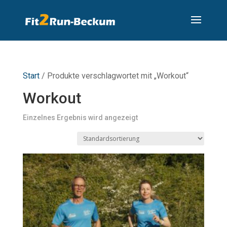
Start
/ Produkte verschlagwortet mit „Workout“
Workout
Einzelnes Ergebnis wird angezeigt