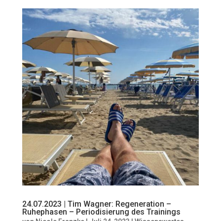
24.07.2023 | Tim Wagner: Regeneration –
Ruhephasen – Periodisierung des Trainings