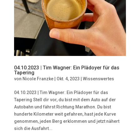
04.10.2023 | Tim Wagner: Ein Plädoyer für das
Tapering
von
Nicole Franzke
|
Okt. 4, 2023
|
Wissenswertes
04.10.2023 | Tim Wagner: Ein Plädoyer für das
Tapering Stell dir vor, du bist mit dem Auto auf der
Autobahn und fährst Richtung Marathon. Du bist
hunderte Kilometer weit gefahren, hast jede Kurve
genommen, jeden Berg erklommen und jetzt nähert
sich die Ausfahrt...