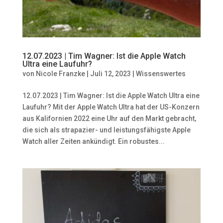
12.07.2023 | Tim Wagner: Ist die Apple Watch
Ultra eine Laufuhr?
von
Nicole Franzke
|
Juli 12, 2023
|
Wissenswertes
12.07.2023 | Tim Wagner: Ist die Apple Watch Ultra eine
Laufuhr? Mit der Apple Watch Ultra hat der US-Konzern
aus Kalifornien 2022 eine Uhr auf den Markt gebracht,
die sich als strapazier- und leistungsfähigste Apple
Watch aller Zeiten ankündigt. Ein robustes...