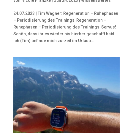
von
Nicole Franzke
|
Juli 24, 2023
|
Wissenswertes
24.07.2023 | Tim Wagner: Regeneration – Ruhephasen
– Periodisierung des Trainings Regeneration –
Ruhephasen – Periodisierung des Trainings Servus!
Schön, dass ihr es wieder bis hierher geschafft habt.
Ich (Tim) befinde mich zurzeit im Urlaub...