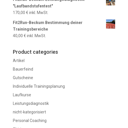
"Laufbandstufentest"
170,00
€
inkl. MwSt.
Fit2Run-Beckum Bestimmung deiner
Trainingsbereiche
40,00
€
inkl. MwSt.
Product categories
Artikel
Bauerfeind
Gutscheine
Individuelle Trainingsplanung
Laufkurse
Leistungsdiagnostik
nicht-kategorisiert
Personal Coaching