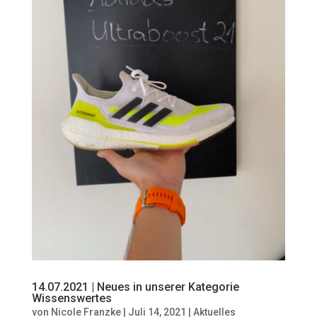
14.07.2021 | Neues in unserer Kategorie
Wissenswertes
von
Nicole Franzke
|
Juli 14, 2021
|
Aktuelles