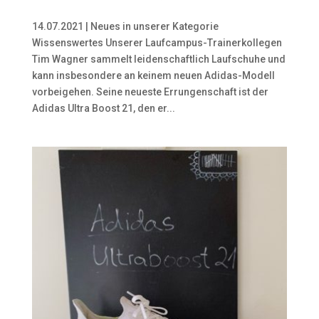
14.07.2021 | Neues in unserer Kategorie
Wissenswertes Unserer Laufcampus-Trainerkollegen
Tim Wagner sammelt leidenschaftlich Laufschuhe und
kann insbesondere an keinem neuen Adidas-Modell
vorbeigehen. Seine neueste Errungenschaft ist der
Adidas Ultra Boost 21, den er...