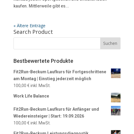
kaufen. Mittlerweile gibt es...
« Ältere Einträge
Search Product
Bestbewertete Produkte
Fit2Run-Beckum Laufkurs für Fortgeschrittene
am Montag | Einstieg jederzeit möglich
100,00
€
inkl. MwSt.
Work Life Balance
Fit2Run-Beckum Laufkurs für Anfänger und
Wiedereinsteiger | Start: 19.09.2026
100,00
€
inkl. MwSt.
Fit2Run-Beckum Leistungsdiagnostik