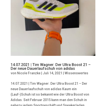
14.07.2021 | Tim Wagner: Der Ultra Boost 21 –
Der neue Dauerlaufschuh von adidas
von
Nicole Franzke
|
Juli 14, 2021
|
Wissenswertes
14.07.2021 | Tim Wagner: Der Ultra Boost 21 – Der
neue Dauerlaufschuh von adidas Kaum ein
(Lauf-)Schuh ist so bekannt wie der Ultra Boost von
Adidas. Seit Februar 2015 kann man den Schuh in
nahezu jedem Sportgeschäft und Sneakerladen