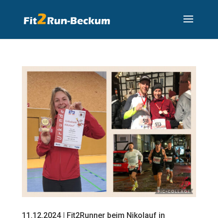
11.12.2024 | Fit2Runner beim Nikolauf in