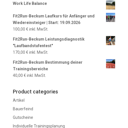
Work Life Balance
Fit2Run-Beckum Laufkurs für Anfänger und
Wiedereinsteiger | Start: 19.09.2026
100,00
€
inkl. MwSt.
Fit2Run-Beckum Leistungsdiagnostik
"Laufbandstufentest"
170,00
€
inkl. MwSt.
Fit2Run-Beckum Bestimmung deiner
Trainingsbereiche
40,00
€
inkl. MwSt.
Product categories
Artikel
Bauerfeind
Gutscheine
Individuelle Trainingsplanung