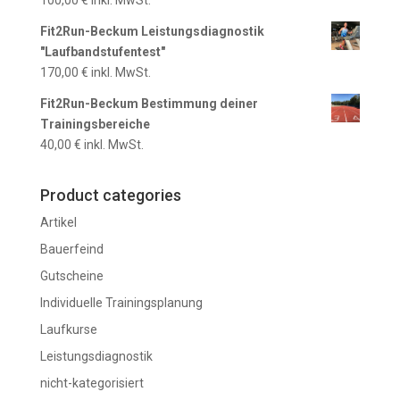
Fit2Run-Beckum Leistungsdiagnostik
"Laufbandstufentest"
170,00
€
inkl. MwSt.
Fit2Run-Beckum Bestimmung deiner
Trainingsbereiche
40,00
€
inkl. MwSt.
Product categories
Artikel
Bauerfeind
Gutscheine
Individuelle Trainingsplanung
Laufkurse
Leistungsdiagnostik
nicht-kategorisiert