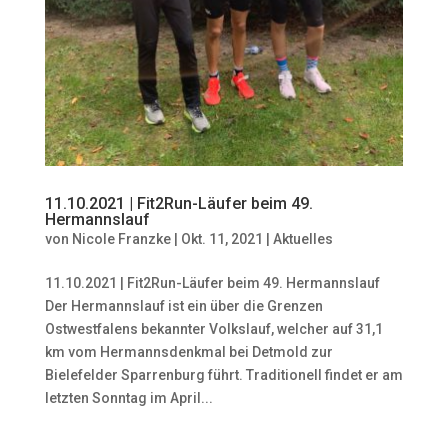
11.10.2021 | Fit2Run-Läufer beim 49.
Hermannslauf
von
Nicole Franzke
|
Okt. 11, 2021
|
Aktuelles
11.10.2021 | Fit2Run-Läufer beim 49. Hermannslauf
Der Hermannslauf ist ein über die Grenzen
Ostwestfalens bekannter Volkslauf, welcher auf 31,1
km vom Hermannsdenkmal bei Detmold zur
Bielefelder Sparrenburg führt. Traditionell findet er am
letzten Sonntag im April...