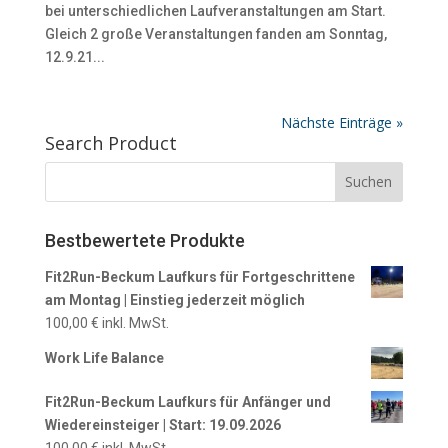
bei unterschiedlichen Laufveranstaltungen am Start.
Gleich 2 große Veranstaltungen fanden am Sonntag,
12.9.21...
Nächste Einträge »
Search Product
Bestbewertete Produkte
Fit2Run-Beckum Laufkurs für Fortgeschrittene
am Montag | Einstieg jederzeit möglich
100,00
€
inkl. MwSt.
Work Life Balance
Fit2Run-Beckum Laufkurs für Anfänger und
Wiedereinsteiger | Start: 19.09.2026
100,00
€
inkl. MwSt.