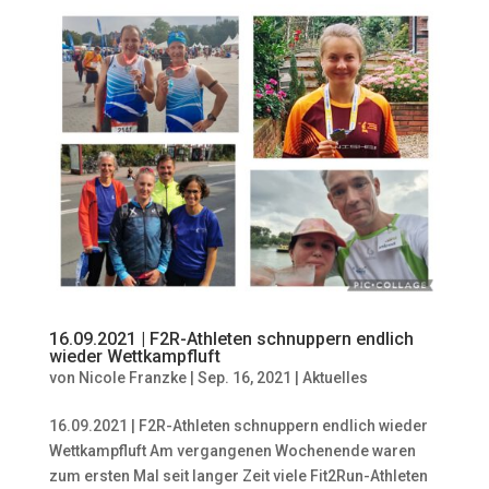
16.09.2021 | F2R-Athleten schnuppern endlich
wieder Wettkampfluft
von
Nicole Franzke
|
Sep. 16, 2021
|
Aktuelles
16.09.2021 | F2R-Athleten schnuppern endlich wieder
Wettkampfluft Am vergangenen Wochenende waren
zum ersten Mal seit langer Zeit viele Fit2Run-Athleten