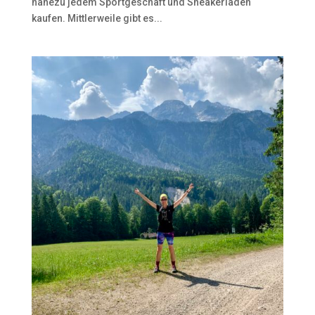
nahezu jedem Sportgeschäft und Sneakerladen
kaufen. Mittlerweile gibt es...