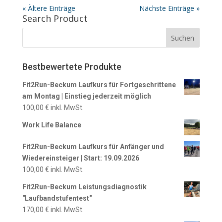
« Ältere Einträge
Nächste Einträge »
Search Product
Bestbewertete Produkte
Fit2Run-Beckum Laufkurs für Fortgeschrittene
am Montag | Einstieg jederzeit möglich
100,00
€
inkl. MwSt.
Work Life Balance
Fit2Run-Beckum Laufkurs für Anfänger und
Wiedereinsteiger | Start: 19.09.2026
100,00
€
inkl. MwSt.
Fit2Run-Beckum Leistungsdiagnostik
"Laufbandstufentest"
170,00
€
inkl. MwSt.