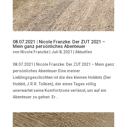
08.07.2021 | Nicole Franzke: Der ZUT 2021 –
Mein ganz persönliches Abenteuer
von
Nicole Franzke
|
Juli 8, 2021
|
Aktuelles
08.07.2021 | Nicole Franzke: Der ZUT 2021 – Mein ganz
persönliches Abenteuer Eine meiner
Lieblingsgeschichten ist die des kleinen Hobbits (Der
Hobbit, J.R.R. Tolkien), der eines Tages völlig
unerwartet seine Komfortzone verlässt, um auf ein
Abenteuer zu gehen. Er...