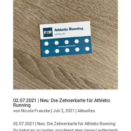
02.07.2021 | Neu: Die Zehnerkarte für Athletic
Running
von
Nicole Franzke
|
Juli 2, 2021
|
Aktuelles
02.07.2021 | Neu: Die Zehnerkarte für Athletic Running
Du liebst es zu laufen, möchtest aber deine Lauftechnik