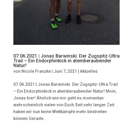
07.06.2021 | Jonas Barwinski: Der Zugspitz-Ultra
Trail – Ein Endorphinkick in atemberaubender
Natur!
von
Nicole Franzke
|
Juni 7, 2021
|
Aktuelles
07.06.2021 | Jonas Barwinski: Der Zugspitz-Ultra Trail
– Ein Endorphinkick in atemberaubender Natur! Moin,
Jonas hier! Ähnlich wie mir geht es momentan
wahrscheinlich vielen von Euch.Seit sehr langer Zeit
haben wir nun keine Wettkämpfe mehr bestreiten
können.Gerade...