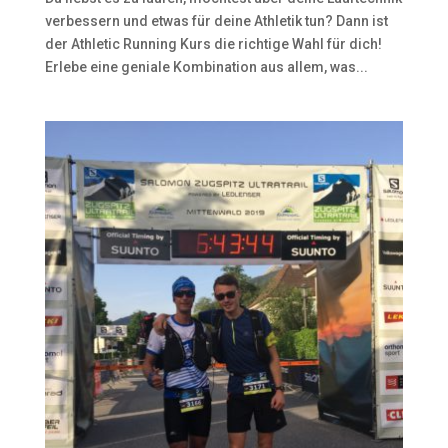
verbessern und etwas für deine Athletik tun? Dann ist
der Athletic Running Kurs die richtige Wahl für dich!
Erlebe eine geniale Kombination aus allem, was...