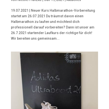
19.07.2021 | Neuer Kurs Halbmarathon-Vorbereitung
startet am 26.07.2021 Du träumst davon einen
Halbmarathon zu laufen und möchtest dich
professionell darauf vorbereiten? Dann ist unser am
26.7.2021 startender Laufkurs der richtige für dich!
Wir bereiten uns gemeinsam...