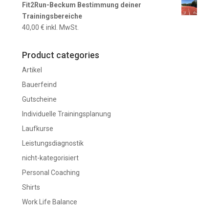
Fit2Run-Beckum Bestimmung deiner
Trainingsbereiche
40,00
€
inkl. MwSt.
Product categories
Artikel
Bauerfeind
Gutscheine
Individuelle Trainingsplanung
Laufkurse
Leistungsdiagnostik
nicht-kategorisiert
Personal Coaching
Shirts
Work Life Balance