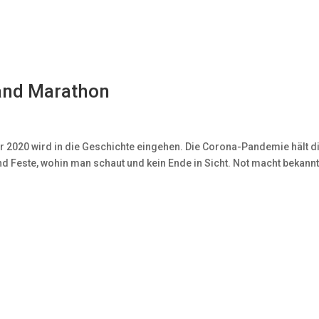
land Marathon
r 2020 wird in die Geschichte eingehen. Die Corona-Pandemie hält d
d Feste, wohin man schaut und kein Ende in Sicht. Not macht bekannt