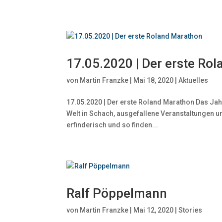
17.05.2020 | Der erste Ro
von
Martin Franzke
|
Mai 18, 2020
|
Aktuelles
17.05.2020 | Der erste Roland Marathon Das Jah
Welt in Schach, ausgefallene Veranstaltungen un
erfinderisch und so finden...
Ralf Pöppelmann
von
Martin Franzke
|
Mai 12, 2020
|
Stories