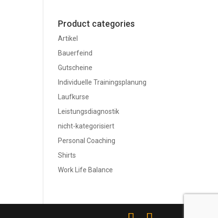
Product categories
Artikel
Bauerfeind
Gutscheine
Individuelle Trainingsplanung
Laufkurse
Leistungsdiagnostik
nicht-kategorisiert
Personal Coaching
Shirts
Work Life Balance