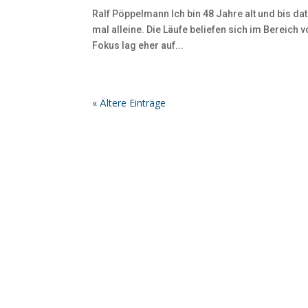
Ralf Pöppelmann Ich bin 48 Jahre alt und bis d
mal alleine. Die Läufe beliefen sich im Bereich
Fokus lag eher auf...
« Ältere Einträge