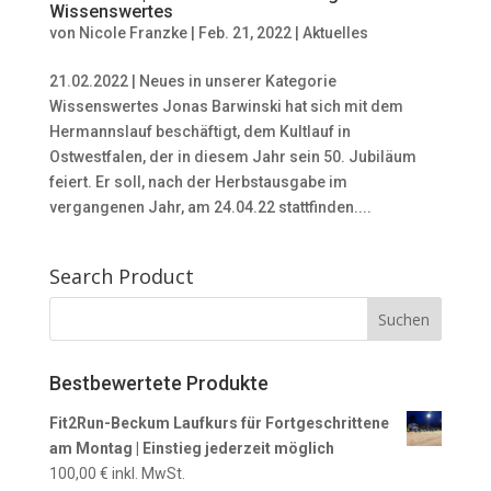
Wissenswertes
von
Nicole Franzke
|
Feb. 21, 2022
|
Aktuelles
21.02.2022 | Neues in unserer Kategorie
Wissenswertes Jonas Barwinski hat sich mit dem
Hermannslauf beschäftigt, dem Kultlauf in
Ostwestfalen, der in diesem Jahr sein 50. Jubiläum
feiert. Er soll, nach der Herbstausgabe im
vergangenen Jahr, am 24.04.22 stattfinden....
Search Product
Bestbewertete Produkte
Fit2Run-Beckum Laufkurs für Fortgeschrittene
am Montag | Einstieg jederzeit möglich
100,00
€
inkl. MwSt.