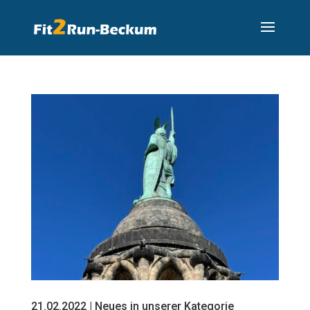
21.02.2022 | Neues in unserer Kategorie