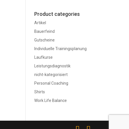
Product categories
Artikel
Bauerfeind
Gutscheine
Individuelle Trainingsplanung
Laufkurse
Leistungsdiagnostik
nicht-kategorisiert
Personal Coaching
Shirts
Work Life Balance