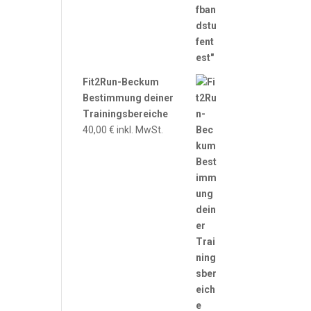
Fit2Run-Beckum
Bestimmung deiner
Trainingsbereiche
40,00
€
inkl. MwSt.