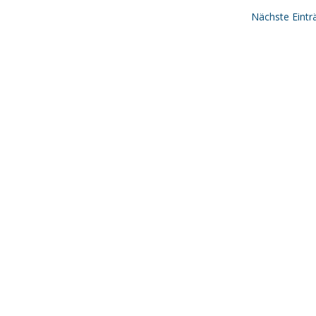
Nächste Eintr