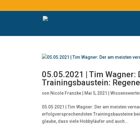
05.05.2021 | Tim Wagner: 
Trainingsbaustein: Regene
von
Nicole Franzke
|
Mai 5, 2021
|
Wissenswerte
05.05.2021 | Tim Wagner: Der am meisten vernac
erfolgversprechendsten Trainingsbausteine bei
glaube, dass viele Hobbyläufer und auch...