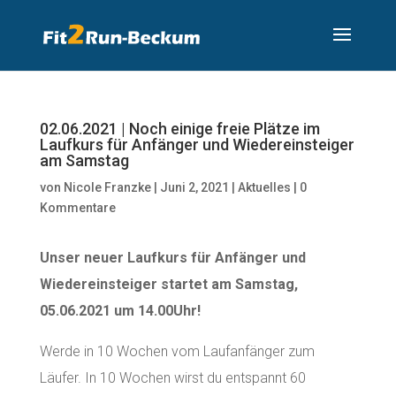
02.06.2021 | Noch einige freie Plätze im
Laufkurs für Anfänger und Wiedereinsteiger
am Samstag
von
Nicole Franzke
|
Juni 2, 2021
|
Aktuelles
|
0
Kommentare
Unser neuer Laufkurs für Anfänger und
Wiedereinsteiger startet am Samstag,
05.06.2021 um 14.00Uhr!
Werde in 10 Wochen vom Laufanfänger zum
Läufer. In 10 Wochen wirst du entspannt 60