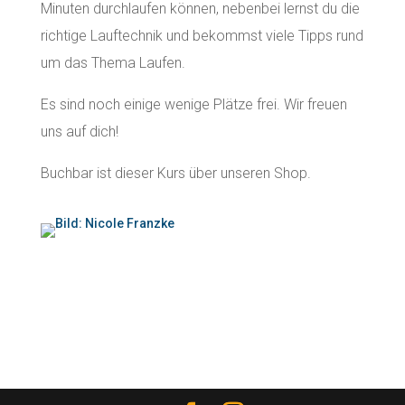
Minuten durchlaufen können, nebenbei lernst du die
richtige Lauftechnik und bekommst viele Tipps rund
um das Thema Laufen.
Es sind noch einige wenige Plätze frei. Wir freuen
uns auf dich!
Buchbar ist dieser Kurs über unseren Shop.