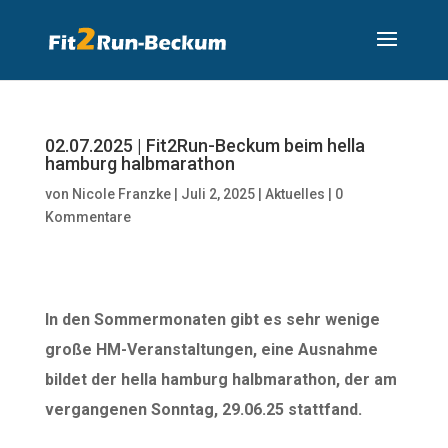
02.07.2025 | Fit2Run-Beckum beim hella
hamburg halbmarathon
von
Nicole Franzke
|
Juli 2, 2025
|
Aktuelles
|
0
Kommentare
In den Sommermonaten gibt es sehr wenige
große HM-Veranstaltungen, eine Ausnahme
bildet der hella hamburg halbmarathon, der am
vergangenen Sonntag, 29.06.25 stattfand.