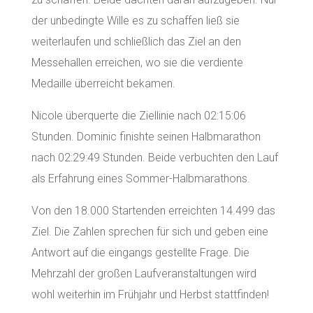
der unbedingte Wille es zu schaffen ließ sie
weiterlaufen und schließlich das Ziel an den
Messehallen erreichen, wo sie die verdiente
Medaille überreicht bekamen.
Nicole überquerte die Ziellinie nach 02:15:06
Stunden. Dominic finishte seinen Halbmarathon
nach 02:29:49 Stunden. Beide verbuchten den Lauf
als Erfahrung eines Sommer-Halbmarathons.
Von den 18.000 Startenden erreichten 14.499 das
Ziel. Die Zahlen sprechen für sich und geben eine
Antwort auf die eingangs gestellte Frage. Die
Mehrzahl der großen Laufveranstaltungen wird
wohl weiterhin im Frühjahr und Herbst stattfinden!