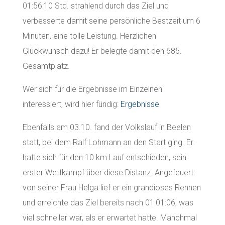
01:56:10 Std. strahlend durch das Ziel und
verbesserte damit seine persönliche Bestzeit um 6
Minuten, eine tolle Leistung. Herzlichen
Glückwunsch dazu! Er belegte damit den 685.
Gesamtplatz.
Wer sich für die Ergebnisse im Einzelnen
interessiert, wird hier fündig:
Ergebnisse
Ebenfalls am 03.10. fand der Volkslauf in Beelen
statt, bei dem Ralf Lohmann an den Start ging. Er
hatte sich für den 10 km Lauf entschieden, sein
erster Wettkampf über diese Distanz. Angefeuert
von seiner Frau Helga lief er ein grandioses Rennen
und erreichte das Ziel bereits nach 01:01:06, was
viel schneller war, als er erwartet hatte. Manchmal