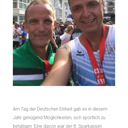
Am Tag der Deutschen Einheit gab es in diesem
Jahr genügend Möglichkeiten, sich sportlich zu
betätigen. Eine davon war der 8. Sparkassen