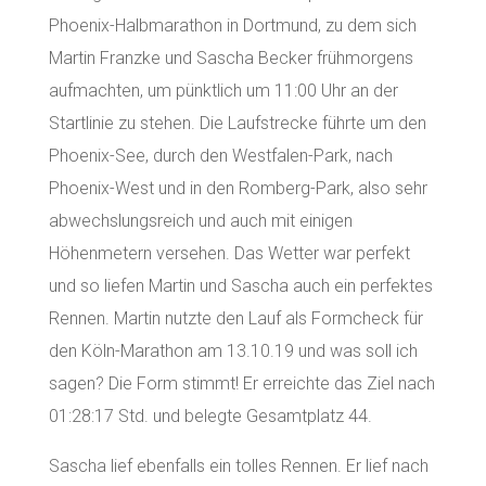
Phoenix-Halbmarathon in Dortmund, zu dem sich
Martin Franzke und Sascha Becker frühmorgens
aufmachten, um pünktlich um 11:00 Uhr an der
Startlinie zu stehen. Die Laufstrecke führte um den
Phoenix-See, durch den Westfalen-Park, nach
Phoenix-West und in den Romberg-Park, also sehr
abwechslungsreich und auch mit einigen
Höhenmetern versehen. Das Wetter war perfekt
und so liefen Martin und Sascha auch ein perfektes
Rennen. Martin nutzte den Lauf als Formcheck für
den Köln-Marathon am 13.10.19 und was soll ich
sagen? Die Form stimmt! Er erreichte das Ziel nach
01:28:17 Std. und belegte Gesamtplatz 44.
Sascha lief ebenfalls ein tolles Rennen. Er lief nach