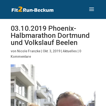
03.10.2019 Phoenix-
Halbmarathon Dortmund
und Volkslauf Beelen
von
Nicole Franzke
|
Okt. 3, 2019
|
Aktuelles
|
0
Kommentare