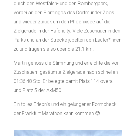
durch den Westfalen- und den Rombergpark,
vorbei an den Flamingos des Dortmunder Zoos
und wieder zurück um den Phoenixsee auf die
Zielgerade in der Hafencity. Viele Zuschauer in den
Parks und an der Strecke jubelten den Läufer*innen
zu und trugen sie so über die 21.1 km.
Martin genoss die Stimmung und erreichte die von
Zuschauern gesäumte Zielgerade nach schnellen
01:36:48 Std. Er belegte damit Platz 114 overall
und Platz 5 der AkM50.
Ein tolles Erlebnis und ein gelungener Formcheck –
der Frankfurt Marathon kann kommen 😊.