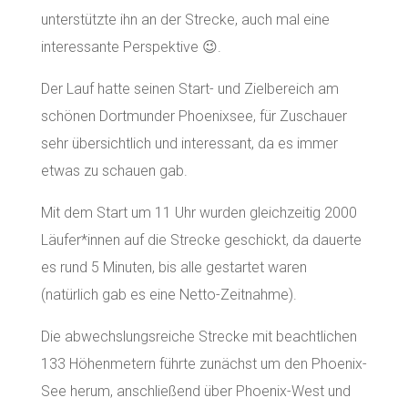
unterstützte ihn an der Strecke, auch mal eine
interessante Perspektive 😉.
Der Lauf hatte seinen Start- und Zielbereich am
schönen Dortmunder Phoenixsee, für Zuschauer
sehr übersichtlich und interessant, da es immer
etwas zu schauen gab.
Mit dem Start um 11 Uhr wurden gleichzeitig 2000
Läufer*innen auf die Strecke geschickt, da dauerte
es rund 5 Minuten, bis alle gestartet waren
(natürlich gab es eine Netto-Zeitnahme).
Die abwechslungsreiche Strecke mit beachtlichen
133 Höhenmetern führte zunächst um den Phoenix-
See herum, anschließend über Phoenix-West und