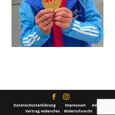
Datenschutzerklärung
Impressum
AGBs
Vertrag widerufen
Widerrufsrecht