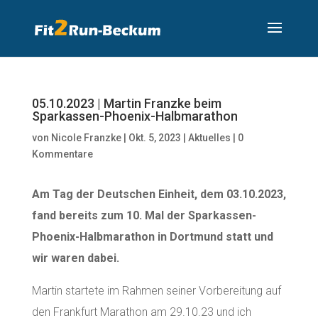
05.10.2023 | Martin Franzke beim
Sparkassen-Phoenix-Halbmarathon
von
Nicole Franzke
|
Okt. 5, 2023
|
Aktuelles
|
0
Kommentare
Am Tag der Deutschen Einheit, dem 03.10.2023,
fand bereits zum 10. Mal der Sparkassen-
Phoenix-Halbmarathon in Dortmund statt und
wir waren dabei.
Martin startete im Rahmen seiner Vorbereitung auf
den Frankfurt Marathon am 29.10.23 und ich