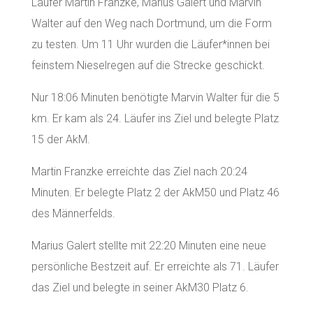
Läufer Martin Franzke, Marius Galert und Marvin
Walter auf den Weg nach Dortmund, um die Form
zu testen. Um 11 Uhr wurden die Läufer*innen bei
feinstem Nieselregen auf die Strecke geschickt.
Nur 18:06 Minuten benötigte Marvin Walter für die 5
km. Er kam als 24. Läufer ins Ziel und belegte Platz
15 der AkM.
Martin Franzke erreichte das Ziel nach 20:24
Minuten. Er belegte Platz 2 der AkM50 und Platz 46
des Männerfelds.
Marius Galert stellte mit 22:20 Minuten eine neue
persönliche Bestzeit auf. Er erreichte als 71. Läufer
das Ziel und belegte in seiner AkM30 Platz 6.