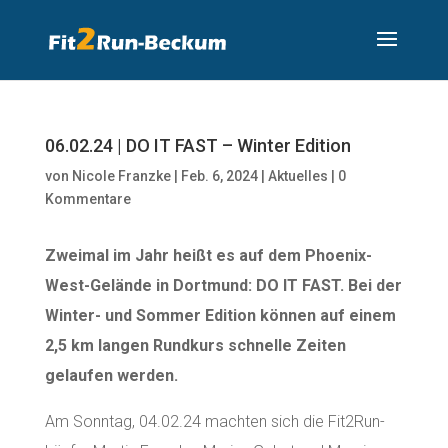
06.02.24 | DO IT FAST – Winter Edition
von
Nicole Franzke
|
Feb. 6, 2024
|
Aktuelles
|
0
Kommentare
Zweimal im Jahr heißt es auf dem Phoenix-
West-Gelände in Dortmund: DO IT FAST. Bei der
Winter- und Sommer Edition können auf einem
2,5 km langen Rundkurs schnelle Zeiten
gelaufen werden.
Am Sonntag, 04.02.24 machten sich die Fit2Run-