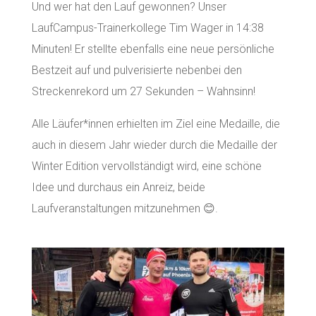
Und wer hat den Lauf gewonnen? Unser
LaufCampus-Trainerkollege Tim Wager in 14:38
Minuten! Er stellte ebenfalls eine neue persönliche
Bestzeit auf und pulverisierte nebenbei den
Streckenrekord um 27 Sekunden – Wahnsinn!
Alle Läufer*innen erhielten im Ziel eine Medaille, die
auch in diesem Jahr wieder durch die Medaille der
Winter Edition vervollständigt wird, eine schöne
Idee und durchaus ein Anreiz, beide
Laufveranstaltungen mitzunehmen 😊.