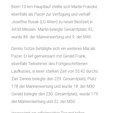
Beim 10-km-Hauptlauf stellte sich Martin Franzke
ebenfalls als Pacer zur Verfügung und verhalf
Josefine Rusak (LG Ahlen) zu neuer Bestzeit in
44:00 Minuten. Martin belegte Gesamtplatz 92,
wurde 84. der Männerwertung und 9. der M45.
Dennis Götze betätigte sich ein weiteres Mal als
Pacer. Er lief gemeinsam mit Gerald Frank,
ebenfalls Teilnehmer des Fortgeschrittenen-
Laufkurses, in einer starken Zeit von 55:42 durchs
Ziel. Dennis belegte den 229. Gesamtplatz, Platz
178 der Männerwertung und wurde 18. der M30.
Gerald belegte den 230. Gesamtplatz, wurde 179.
der Männerwertung und 32. der M50.