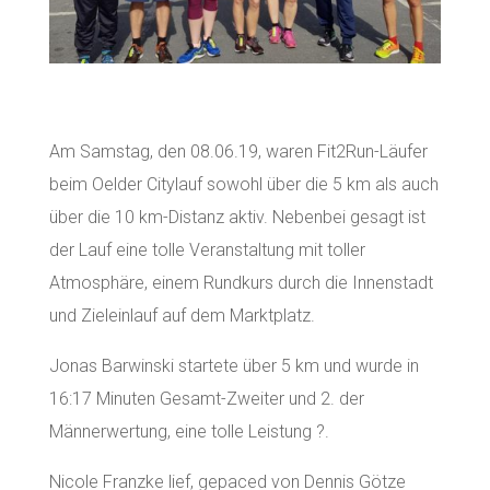
Am Samstag, den 08.06.19, waren Fit2Run-Läufer
beim Oelder Citylauf sowohl über die 5 km als auch
über die 10 km-Distanz aktiv. Nebenbei gesagt ist
der Lauf eine tolle Veranstaltung mit toller
Atmosphäre, einem Rundkurs durch die Innenstadt
und Zieleinlauf auf dem Marktplatz.
Jonas Barwinski startete über 5 km und wurde in
16:17 Minuten Gesamt-Zweiter und 2. der
Männerwertung, eine tolle Leistung ?.
Nicole Franzke lief, gepaced von Dennis Götze