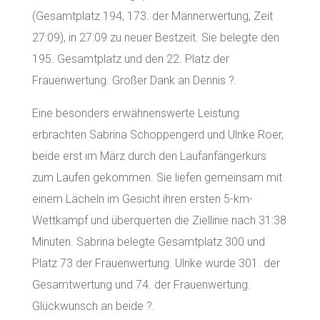
(Gesamtplatz 194, 173. der Männerwertung, Zeit
27:09), in 27:09 zu neuer Bestzeit. Sie belegte den
195. Gesamtplatz und den 22. Platz der
Frauenwertung. Großer Dank an Dennis ?.
Eine besonders erwähnenswerte Leistung
erbrachten Sabrina Schoppengerd und Ulrike Roer,
beide erst im März durch den Laufanfängerkurs
zum Laufen gekommen. Sie liefen gemeinsam mit
einem Lächeln im Gesicht ihren ersten 5-km-
Wettkampf und überquerten die Ziellinie nach 31:38
Minuten. Sabrina belegte Gesamtplatz 300 und
Platz 73 der Frauenwertung. Ulrike wurde 301. der
Gesamtwertung und 74. der Frauenwertung.
Glückwunsch an beide ?.