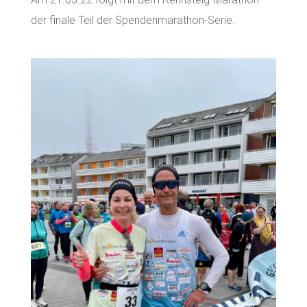
der finale Teil der Spendenmarathon-Serie.