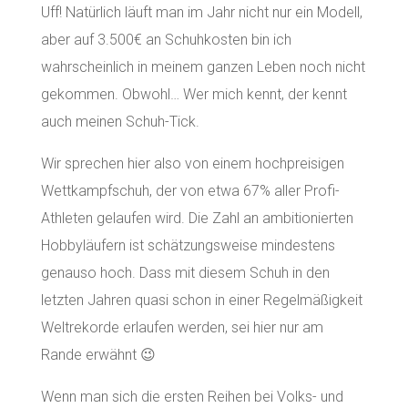
Uff! Natürlich läuft man im Jahr nicht nur ein Modell,
aber auf 3.500€ an Schuhkosten bin ich
wahrscheinlich in meinem ganzen Leben noch nicht
gekommen. Obwohl… Wer mich kennt, der kennt
auch meinen Schuh-Tick.
Wir sprechen hier also von einem hochpreisigen
Wettkampfschuh, der von etwa 67% aller Profi-
Athleten gelaufen wird. Die Zahl an ambitionierten
Hobbyläufern ist schätzungsweise mindestens
genauso hoch. Dass mit diesem Schuh in den
letzten Jahren quasi schon in einer Regelmäßigkeit
Weltrekorde erlaufen werden, sei hier nur am
Rande erwähnt 😉
Wenn man sich die ersten Reihen bei Volks- und