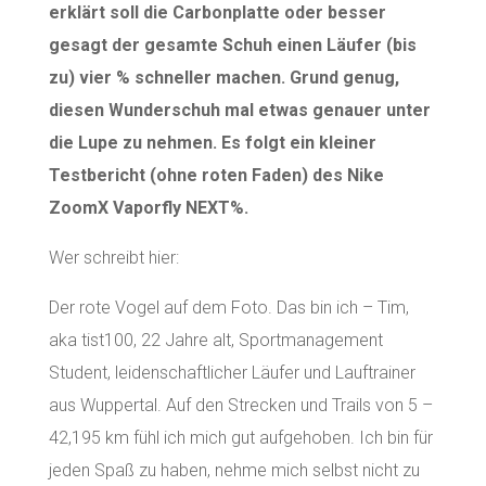
erklärt soll die Carbonplatte oder besser
gesagt der gesamte Schuh einen Läufer (bis
zu) vier % schneller machen. Grund genug,
diesen Wunderschuh mal etwas genauer unter
die Lupe zu nehmen. Es folgt ein kleiner
Testbericht (ohne roten Faden) des Nike
ZoomX Vaporfly NEXT%.
Wer schreibt hier:
Der rote Vogel auf dem Foto. Das bin ich – Tim,
aka tist100, 22 Jahre alt, Sportmanagement
Student, leidenschaftlicher Läufer und Lauftrainer
aus Wuppertal. Auf den Strecken und Trails von 5 –
42,195 km fühl ich mich gut aufgehoben. Ich bin für
jeden Spaß zu haben, nehme mich selbst nicht zu