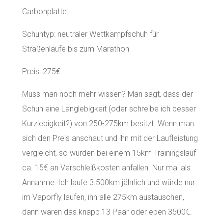
Carbonplatte
Schuhtyp: neutraler Wettkampfschuh für
Straßenläufe bis zum Marathon
Preis: 275€
Muss man noch mehr wissen? Man sagt, dass der
Schuh eine Langlebigkeit (oder schreibe ich besser
Kurzlebigkeit?) von 250-275km besitzt. Wenn man
sich den Preis anschaut und ihn mit der Laufleistung
vergleicht, so würden bei einem 15km Trainingslauf
ca. 15€ an Verschleißkosten anfallen. Nur mal als
Annahme: Ich laufe 3.500km jährlich und würde nur
im Vaporfly laufen, ihn alle 275km austauschen,
dann wären das knapp 13 Paar oder eben 3500€.