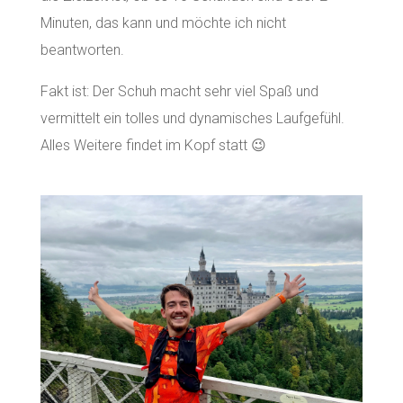
Minuten, das kann und möchte ich nicht
beantworten.
Fakt ist: Der Schuh macht sehr viel Spaß und
vermittelt ein tolles und dynamisches Laufgefühl.
Alles Weitere findet im Kopf statt 😉