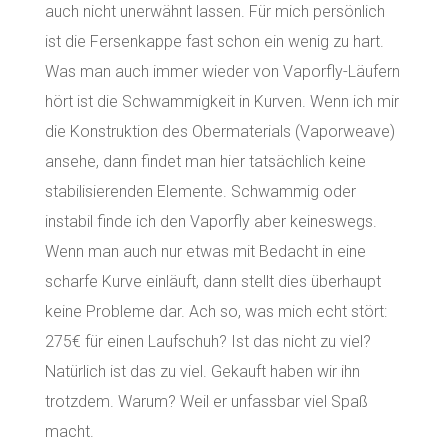
auch nicht unerwähnt lassen. Für mich persönlich
ist die Fersenkappe fast schon ein wenig zu hart.
Was man auch immer wieder von Vaporfly-Läufern
hört ist die Schwammigkeit in Kurven. Wenn ich mir
die Konstruktion des Obermaterials (Vaporweave)
ansehe, dann findet man hier tatsächlich keine
stabilisierenden Elemente. Schwammig oder
instabil finde ich den Vaporfly aber keineswegs.
Wenn man auch nur etwas mit Bedacht in eine
scharfe Kurve einläuft, dann stellt dies überhaupt
keine Probleme dar. Ach so, was mich echt stört:
275€ für einen Laufschuh? Ist das nicht zu viel?
Natürlich ist das zu viel. Gekauft haben wir ihn
trotzdem. Warum? Weil er unfassbar viel Spaß
macht.