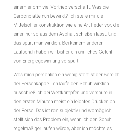
einem enorm viel Vortrieb verschafft. Was die
Carbonplatte nun bewirkt? Ich stelle mir die
Mittelsohlenkonstruktion wie eine Art Feder vor, die
einen nur so aus dem Asphalt schießen lässt. Und
das spürt man wirklich. Bei keinem anderen
Laufschuh haben wir bisher ein ähnliches Gefühl
von Energiegewinnung verspürt.
Was mich persönlich ein wenig stört ist der Bereich
der Fersenkappe. Ich laufe den Schuh wirklich
ausschließlich bei Wettkämpfen und verspüre in
den ersten Minuten meist ein leichtes Drücken an
der Ferse. Das ist rein subjektiv und womöglich
stellt sich das Problem ein, wenn ich den Schuh
regelmäßiger laufen würde, aber ich möchte es