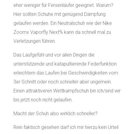
eher weniger für Fersenläufer geeignet. Warum?
Hier sollten Schuhe mit genügend Dämpfung
gelaufen werden. Ein Neutralschuh wie der Nike
Zoomx Vaporfly Next% kann da schnell mal zu
Verletzungen führen.
Das Laufgefühl und vor allen Dingen die
unterstützende und katapultierende Federfunktion
erleichtern das Laufen bei Geschwindigkeiten vom
3er Schnitt oder noch schneller aber ungemein.
Einen attraktiveren Wettkampfschuh bin ich/sind wir
bis jetzt noch nicht gelaufen.
Macht der Schuh also wirklich schneller?
Rein faktisch gesehen darf ich mir hierzu kein Urteil