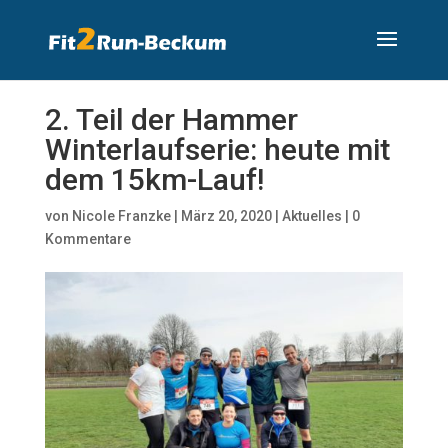
2. Teil der Hammer
Winterlaufserie: heute mit
dem 15km-Lauf!
von
Nicole Franzke
|
März 20, 2020
|
Aktuelles
|
0
Kommentare