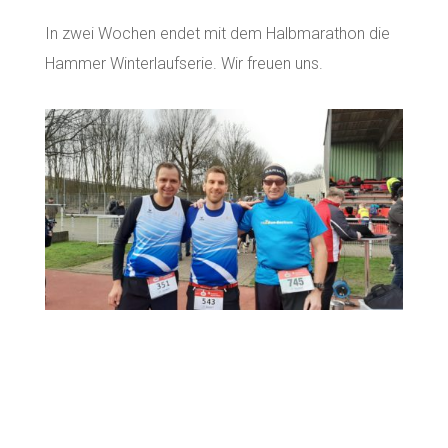
In zwei Wochen endet mit dem Halbmarathon die
Hammer Winterlaufserie. Wir freuen uns.