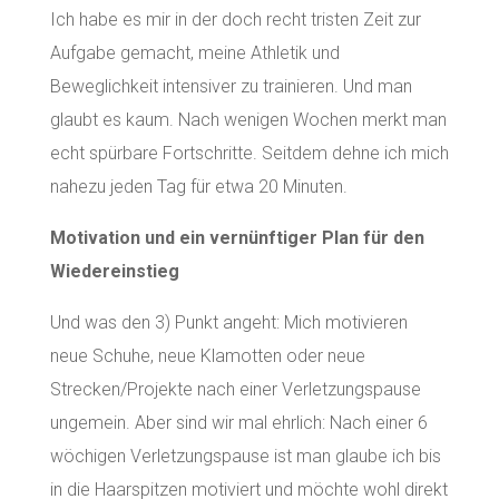
Ich habe es mir in der doch recht tristen Zeit zur
Aufgabe gemacht, meine Athletik und
Beweglichkeit intensiver zu trainieren. Und man
glaubt es kaum. Nach wenigen Wochen merkt man
echt spürbare Fortschritte. Seitdem dehne ich mich
nahezu jeden Tag für etwa 20 Minuten.
Motivation und ein vernünftiger Plan für den
Wiedereinstieg
Und was den 3) Punkt angeht: Mich motivieren
neue Schuhe, neue Klamotten oder neue
Strecken/Projekte nach einer Verletzungspause
ungemein. Aber sind wir mal ehrlich: Nach einer 6
wöchigen Verletzungspause ist man glaube ich bis
in die Haarspitzen motiviert und möchte wohl direkt