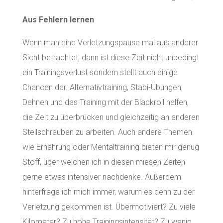
Aus Fehlern lernen
Wenn man eine Verletzungspause mal aus anderer
Sicht betrachtet, dann ist diese Zeit nicht unbedingt
ein Trainingsverlust sondern stellt auch einige
Chancen dar. Alternativtraining, Stabi-Übungen,
Dehnen und das Training mit der Blackroll helfen,
die Zeit zu überbrücken und gleichzeitig an anderen
Stellschrauben zu arbeiten. Auch andere Themen
wie Ernährung oder Mentaltraining bieten mir genug
Stoff, über welchen ich in diesen miesen Zeiten
gerne etwas intensiver nachdenke. Außerdem
hinterfrage ich mich immer, warum es denn zu der
Verletzung gekommen ist. Übermotiviert? Zu viele
Kilometer? Zu hohe Trainingsintensität? Zu wenig