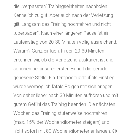
die ,,verpassten“ Trainingseinheiten nachholen.
Kenne ich zu gut. Aber auch nach der Verletzung
gilt: Langsam das Training hochfahren und nicht
,,überpacen“. Nach einer längeren Pause ist ein
Laufeinstieg von 20-30 Minuten völlig ausreichend.
Warum? Ganz einfach: In den 20-30 Minuten
erkennen wir, ob die Verletzung auskuriert ist und
schonen bei unserer ersten Einheit die gerade
genesene Stelle. Ein Tempodauerlauf als Einstieg
würde womöglich fatale Folgen mit sich bringen.
Von daher lieber nach 30 Minuten aufhören und mit
gutem Gefühl das Training beenden. Die nächsten
Wochen das Training stufenweise hochfahren
(max. 15% der Wochenkilometer steigern) und
nicht sofort mit 80 Wochenkilometer anfangen. 😉