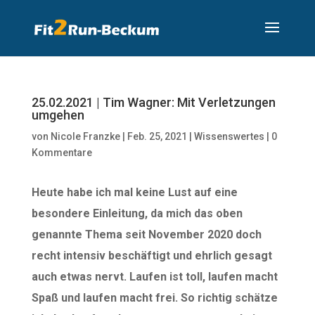
25.02.2021 | Tim Wagner: Mit Verletzungen
umgehen
von
Nicole Franzke
|
Feb. 25, 2021
|
Wissenswertes
|
0
Kommentare
Heute habe ich mal keine Lust auf eine
besondere Einleitung, da mich das oben
genannte Thema seit November 2020 doch
recht intensiv beschäftigt und ehrlich gesagt
auch etwas nervt. Laufen ist toll, laufen macht
Spaß und laufen macht frei. So richtig schätze