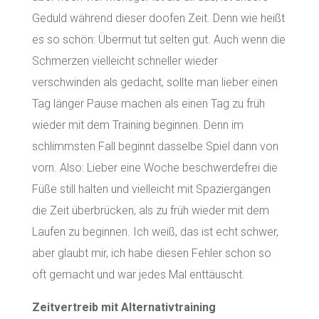
Geduld während dieser doofen Zeit. Denn wie heißt
es so schön: Übermut tut selten gut. Auch wenn die
Schmerzen vielleicht schneller wieder
verschwinden als gedacht, sollte man lieber einen
Tag länger Pause machen als einen Tag zu früh
wieder mit dem Training beginnen. Denn im
schlimmsten Fall beginnt dasselbe Spiel dann von
vorn. Also: Lieber eine Woche beschwerdefrei die
Füße still halten und vielleicht mit Spaziergängen
die Zeit überbrücken, als zu früh wieder mit dem
Laufen zu beginnen. Ich weiß, das ist echt schwer,
aber glaubt mir, ich habe diesen Fehler schon so
oft gemacht und war jedes Mal enttäuscht.
Zeitvertreib mit Alternativtraining