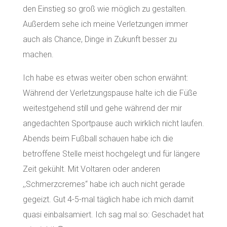
den Einstieg so groß wie möglich zu gestalten.
Außerdem sehe ich meine Verletzungen immer
auch als Chance, Dinge in Zukunft besser zu
machen.
Ich habe es etwas weiter oben schon erwähnt:
Während der Verletzungspause halte ich die Füße
weitestgehend still und gehe während der mir
angedachten Sportpause auch wirklich nicht laufen.
Abends beim Fußball schauen habe ich die
betroffene Stelle meist hochgelegt und für längere
Zeit gekühlt. Mit Voltaren oder anderen
,,Schmerzcremes“ habe ich auch nicht gerade
gegeizt. Gut 4-5-mal täglich habe ich mich damit
quasi einbalsamiert. Ich sag mal so: Geschadet hat