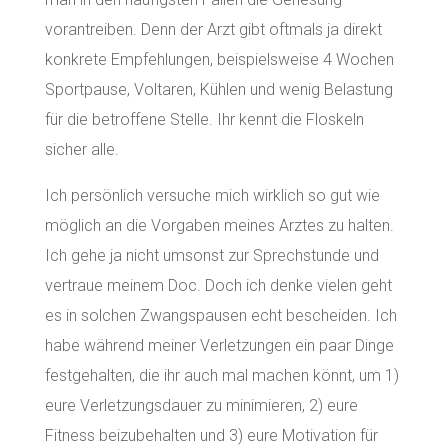
vorantreiben. Denn der Arzt gibt oftmals ja direkt
konkrete Empfehlungen, beispielsweise 4 Wochen
Sportpause, Voltaren, Kühlen und wenig Belastung
für die betroffene Stelle. Ihr kennt die Floskeln
sicher alle.
Ich persönlich versuche mich wirklich so gut wie
möglich an die Vorgaben meines Arztes zu halten.
Ich gehe ja nicht umsonst zur Sprechstunde und
vertraue meinem Doc. Doch ich denke vielen geht
es in solchen Zwangspausen echt bescheiden. Ich
habe während meiner Verletzungen ein paar Dinge
festgehalten, die ihr auch mal machen könnt, um 1)
eure Verletzungsdauer zu minimieren, 2) eure
Fitness beizubehalten und 3) eure Motivation für