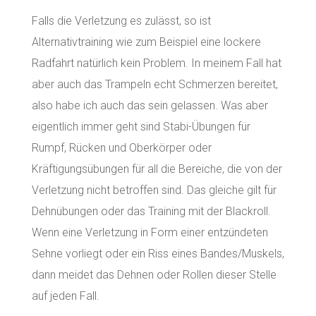
Falls die Verletzung es zulässt, so ist
Alternativtraining wie zum Beispiel eine lockere
Radfahrt natürlich kein Problem. In meinem Fall hat
aber auch das Trampeln echt Schmerzen bereitet,
also habe ich auch das sein gelassen. Was aber
eigentlich immer geht sind Stabi-Übungen für
Rumpf, Rücken und Oberkörper oder
Kräftigungsübungen für all die Bereiche, die von der
Verletzung nicht betroffen sind. Das gleiche gilt für
Dehnübungen oder das Training mit der Blackroll.
Wenn eine Verletzung in Form einer entzündeten
Sehne vorliegt oder ein Riss eines Bandes/Muskels,
dann meidet das Dehnen oder Rollen dieser Stelle
auf jeden Fall.