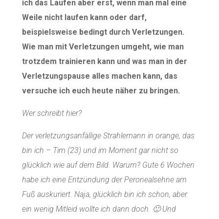
ich das Laufen aber erst, wenn man mal eine
Weile nicht laufen kann oder darf,
beispielsweise bedingt durch Verletzungen.
Wie man mit Verletzungen umgeht, wie man
trotzdem trainieren kann und was man in der
Verletzungspause alles machen kann, das
versuche ich euch heute näher zu bringen.
Wer schreibt hier?
Der verletzungsanfällige Strahlemann in orange, das
bin ich – Tim (23) und im Moment gar nicht so
glücklich wie auf dem Bild. Warum? Gute 6 Wochen
habe ich eine Entzündung der Peronealsehne am
Fuß auskuriert. Naja, glücklich bin ich schon, aber
ein wenig Mitleid wollte ich dann doch. 🙂 Und