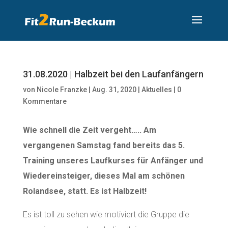
31.08.2020 | Halbzeit bei den Laufanfängern
von
Nicole Franzke
|
Aug. 31, 2020
|
Aktuelles
|
0
Kommentare
Wie schnell die Zeit vergeht….. Am
vergangenen Samstag fand bereits das 5.
Training unseres Laufkurses für Anfänger und
Wiedereinsteiger, dieses Mal am schönen
Rolandsee, statt. Es ist Halbzeit!
Es ist toll zu sehen wie motiviert die Gruppe die