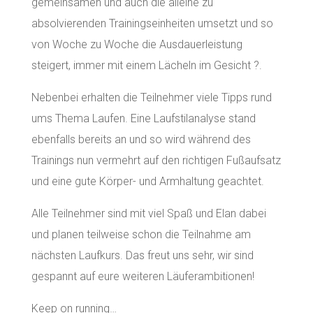
gemeinsamen und auch die alleine zu
absolvierenden Trainingseinheiten umsetzt und so
von Woche zu Woche die Ausdauerleistung
steigert, immer mit einem Lächeln im Gesicht ?.
Nebenbei erhalten die Teilnehmer viele Tipps rund
ums Thema Laufen. Eine Laufstilanalyse stand
ebenfalls bereits an und so wird während des
Trainings nun vermehrt auf den richtigen Fußaufsatz
und eine gute Körper- und Armhaltung geachtet.
Alle Teilnehmer sind mit viel Spaß und Elan dabei
und planen teilweise schon die Teilnahme am
nächsten Laufkurs. Das freut uns sehr, wir sind
gespannt auf eure weiteren Läuferambitionen!
Keep on running…