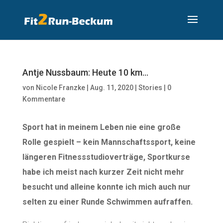
Antje Nussbaum: Heute 10 km…
von
Nicole Franzke
|
Aug. 11, 2020
|
Stories
|
0
Kommentare
Sport hat in meinem Leben nie eine große
Rolle gespielt – kein Mannschaftssport, keine
längeren Fitnessstudioverträge, Sportkurse
habe ich meist nach kurzer Zeit nicht mehr
besucht und alleine konnte ich mich auch nur
selten zu einer Runde Schwimmen aufraffen.