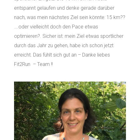
entspannt gelaufen und denke gerade darüber
nach, was mein nächstes Ziel sein könnte: 15 km??
….oder vielleicht doch den Pace etwas
optimieren?. Sicher ist: mein Ziel etwas sportlicher
durch das Jahr zu gehen, habe ich schon jetzt
erreicht. Das fühlt sich gut an – Danke liebes
Fit2Run – Team !!