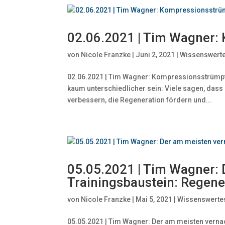
02.06.2021 | Tim Wagner:
von
Nicole Franzke
|
Juni 2, 2021
|
Wissenswert
02.06.2021 | Tim Wagner: Kompressionsstrümp
kaum unterschiedlicher sein: Viele sagen, das
verbessern, die Regeneration fördern und...
05.05.2021 | Tim Wagner: 
Trainingsbaustein: Regene
von
Nicole Franzke
|
Mai 5, 2021
|
Wissenswerte
05.05.2021 | Tim Wagner: Der am meisten vernac