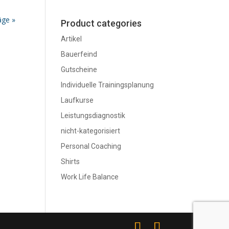
äge »
Product categories
Artikel
Bauerfeind
Gutscheine
Individuelle Trainingsplanung
Laufkurse
Leistungsdiagnostik
nicht-kategorisiert
Personal Coaching
Shirts
Work Life Balance