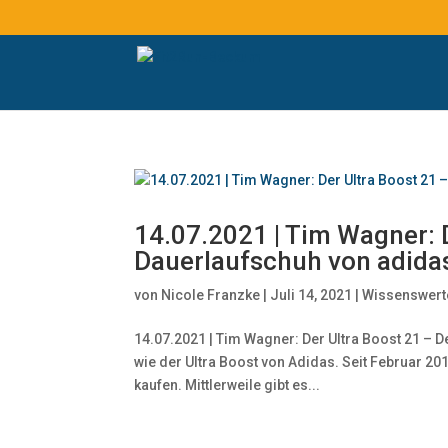
14.07.2021 | Tim Wagner: 
Dauerlaufschuh von adida
von
Nicole Franzke
|
Juli 14, 2021
|
Wissenswert
14.07.2021 | Tim Wagner: Der Ultra Boost 21 – 
wie der Ultra Boost von Adidas. Seit Februar 
kaufen. Mittlerweile gibt es...