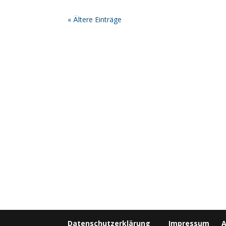
« Ältere Einträge
Datenschutzerklärung
Impressum