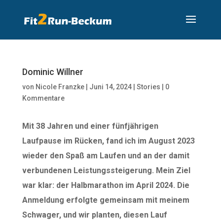
Dominic Willner
von
Nicole Franzke
|
Juni 14, 2024
|
Stories
|
0
Kommentare
Mit 38 Jahren und einer fünfjährigen
Laufpause im Rücken, fand ich im August 2023
wieder den Spaß am Laufen und an der damit
verbundenen Leistungssteigerung. Mein Ziel
war klar: der Halbmarathon im April 2024. Die
Anmeldung erfolgte gemeinsam mit meinem
Schwager, und wir planten, diesen Lauf