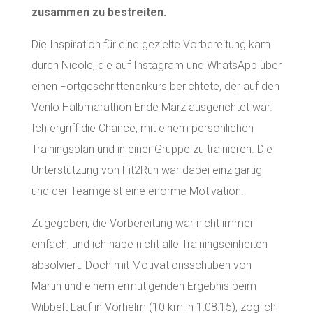
zusammen zu bestreiten.
Die Inspiration für eine gezielte Vorbereitung kam
durch Nicole, die auf Instagram und WhatsApp über
einen Fortgeschrittenenkurs berichtete, der auf den
Venlo Halbmarathon Ende März ausgerichtet war.
Ich ergriff die Chance, mit einem persönlichen
Trainingsplan und in einer Gruppe zu trainieren. Die
Unterstützung von Fit2Run war dabei einzigartig
und der Teamgeist eine enorme Motivation.
Zugegeben, die Vorbereitung war nicht immer
einfach, und ich habe nicht alle Trainingseinheiten
absolviert. Doch mit Motivationsschüben von
Martin und einem ermutigenden Ergebnis beim
Wibbelt Lauf in Vorhelm (10 km in 1:08:15), zog ich